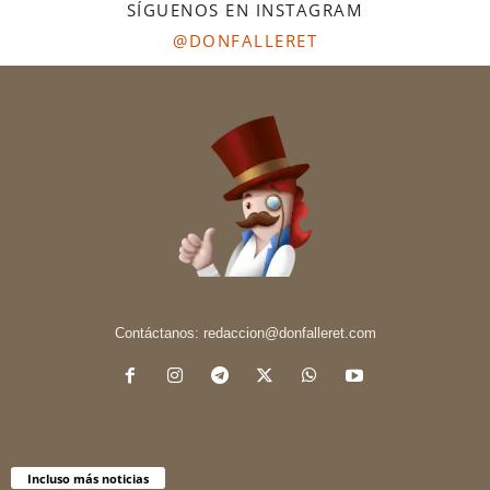
SÍGUENOS EN INSTAGRAM
@DONFALLERET
Contáctanos:
redaccion@donfalleret.com
Incluso más noticias