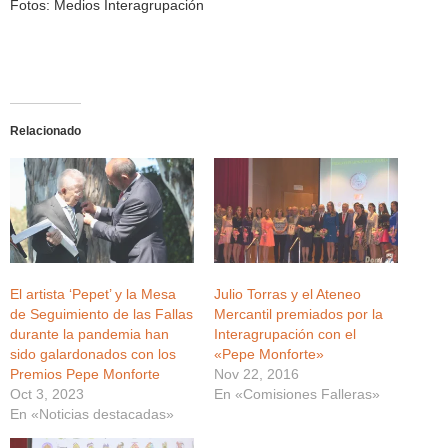
Fotos: Medios Interagrupación
Relacionado
El artista ‘Pepet’ y la Mesa
Julio Torras y el Ateneo
de Seguimiento de las Fallas
Mercantil premiados por la
durante la pandemia han
Interagrupación con el
sido galardonados con los
«Pepe Monforte»
Premios Pepe Monforte
Nov 22, 2016
Oct 3, 2023
En «Comisiones Falleras»
En «Noticias destacadas»