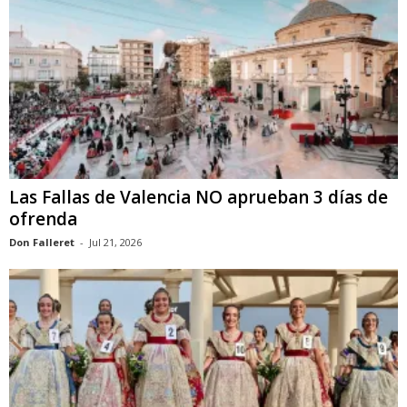
Las Fallas de Valencia NO aprueban 3 días de
ofrenda
Don Falleret
-
Jul 21, 2026