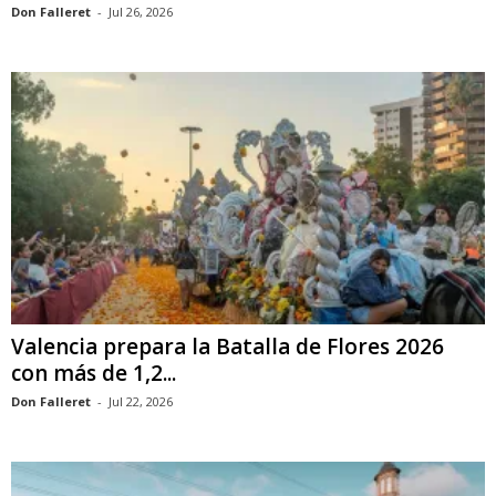
Don Falleret
-
Jul 26, 2026
Valencia prepara la Batalla de Flores 2026
con más de 1,2...
Don Falleret
-
Jul 22, 2026