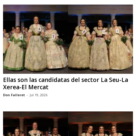
Ellas son las candidatas del sector La Seu-La
Xerea-El Mercat
Don Falleret
-
Jul 19, 2026