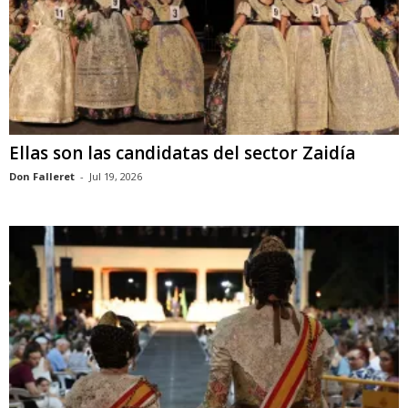
Ellas son las candidatas del sector Zaidía
Don Falleret
-
Jul 19, 2026