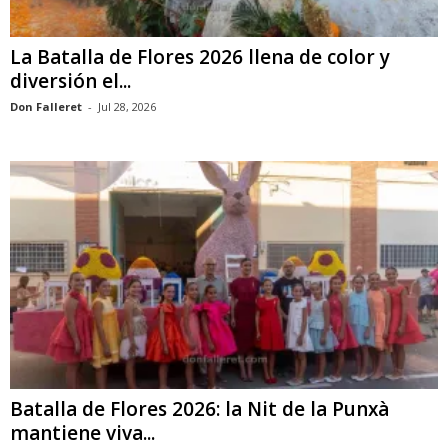
La Batalla de Flores 2026 llena de color y
diversión el...
Don Falleret
-
Jul 28, 2026
Batalla de Flores 2026: la Nit de la Punxà
mantiene viva...