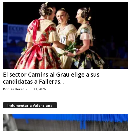
El sector Camins al Grau elige a sus
candidatas a Falleras...
Don Falleret
-
Jul 13, 2026
Indumentaria Valenciana