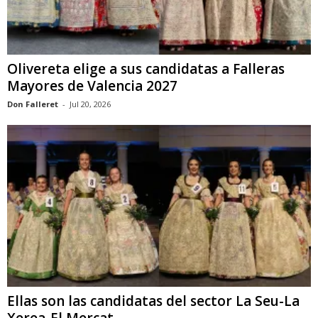
Olivereta elige a sus candidatas a Falleras
Mayores de Valencia 2027
Don Falleret
-
Jul 20, 2026
Ellas son las candidatas del sector La Seu-La