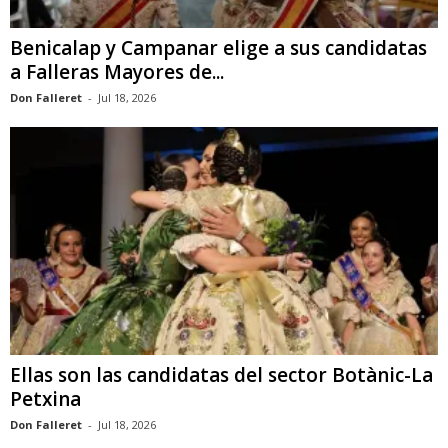
Benicalap y Campanar elige a sus candidatas
a Falleras Mayores de...
Don Falleret
-
Jul 18, 2026
Ellas son las candidatas del sector Botànic-La
Petxina
Don Falleret
-
Jul 18, 2026