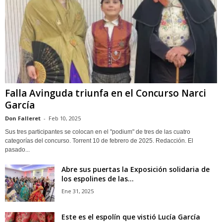
Falla Avinguda triunfa en el Concurso Narci
García
Don Falleret
-
Feb 10, 2025
Sus tres participantes se colocan en el "podium" de tres de las cuatro
categorías del concurso. Torrent 10 de febrero de 2025. Redacción. El
pasado...
Abre sus puertas la Exposición solidaria de
los espolines de las...
Ene 31, 2025
Este es el espolín que vistió Lucía García