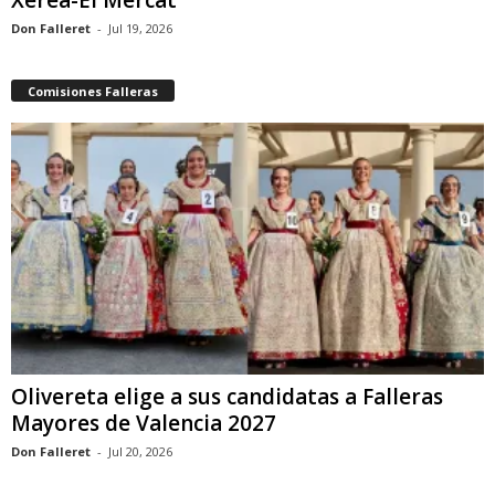
Xerea-El Mercat
Don Falleret
-
Jul 19, 2026
Comisiones Falleras
Olivereta elige a sus candidatas a Falleras
Mayores de Valencia 2027
Don Falleret
-
Jul 20, 2026