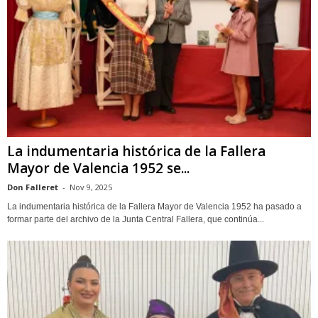
La indumentaria histórica de la Fallera
Mayor de Valencia 1952 se...
Don Falleret
-
Nov 9, 2025
La indumentaria histórica de la Fallera Mayor de Valencia 1952 ha pasado a
formar parte del archivo de la Junta Central Fallera, que continúa...