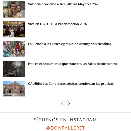
Valencia proclama a sus Falleras Mayores 2026
Vive en DIRECTO la Proclamación 2026
La Ciència a les Falles ejemplo de divulgación científica
Este es el documental que muestra las Fallas desde dentro
GALERIA: Las Candidatas adultas comienzan las pruebas
SÍGUENOS EN INSTAGRAM
@DONFALLERET