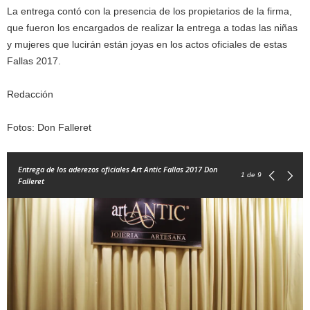
La entrega contó con la presencia de los propietarios de la firma,
que fueron los encargados de realizar la entrega a todas las niñas
y mujeres que lucirán están joyas en los actos oficiales de estas
Fallas 2017.
Redacción
Fotos: Don Falleret
Entrega de los aderezos oficiales Art Antic Fallas 2017 Don
1
de 9
Falleret