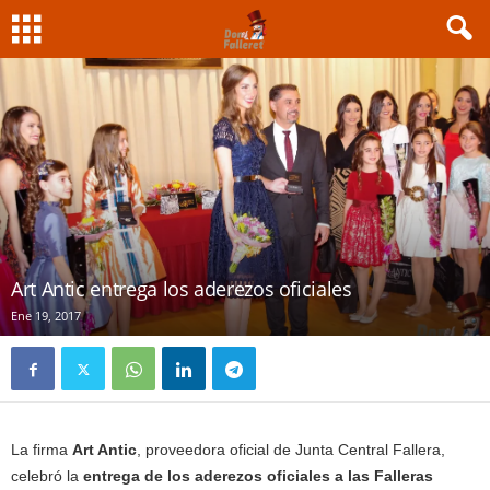
Art Antic entrega los aderezos oficiales
Ene 19, 2017
La firma
Art Antic
, proveedora oficial de Junta Central Fallera,
celebró la
entrega de los aderezos oficiales a las Falleras