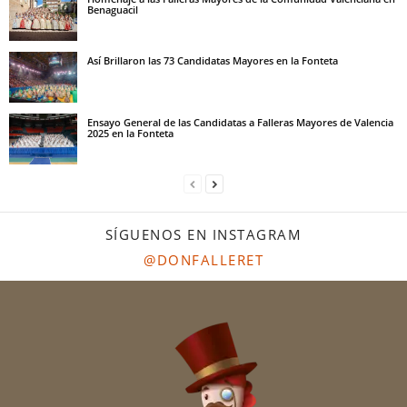
Benaguacil
Así Brillaron las 73 Candidatas Mayores en la Fonteta
Ensayo General de las Candidatas a Falleras Mayores de Valencia
2025 en la Fonteta
SÍGUENOS EN INSTAGRAM
@DONFALLERET