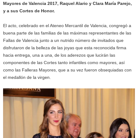
Mayores de Valencia 2017, Raquel Alario y Clara María Parejo,
y a sus Cortes de Honor.
El acto, celebrado en el Ateneo Mercantil de Valencia, congregó a
buena parte de las familias de las máximas representantes de las
Fallas de Valencia junto a un nutrido número de invitados que
disfrutaron de la belleza de las joyas que esta reconocida firma
hacia entrega, una a una, de los aderezos que lucirán las
componentes de las Cortes tanto infantiles como mayores, así
como las Falleras Mayores, que a su vez fueron obsequiadas con
el medallón de la virgen.