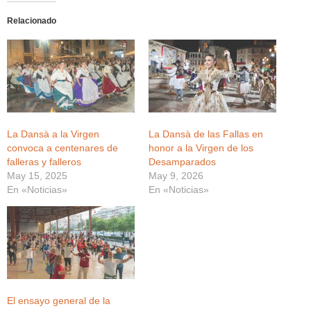
Relacionado
La Dansà a la Virgen
La Dansà de las Fallas en
convoca a centenares de
honor a la Virgen de los
falleras y falleros
Desamparados
May 15, 2025
May 9, 2026
En «Noticias»
En «Noticias»
El ensayo general de la