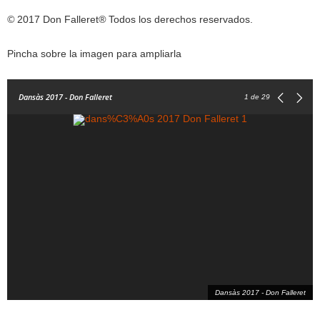
©
2017 Don Falleret
®
Todos los derechos reservados.
Pincha sobre la imagen para ampliarla
Dansàs 2017 - Don Falleret
1
de 29
Dansàs 2017 - Don Falleret