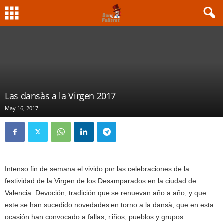
Las dansàs a la Virgen 2017
May 16, 2017
Intenso fin de semana el vivido por las celebraciones de la
festividad de la Virgen de los Desamparados en la ciudad de
Valencia. Devoción, tradición que se renuevan año a año, y que
este se han sucedido novedades en torno a la dansà, que en esta
ocasión han convocado a fallas, niños, pueblos y grupos