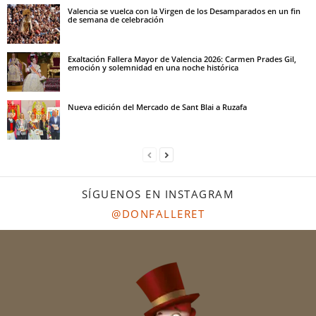
Valencia se vuelca con la Virgen de los Desamparados en un fin
de semana de celebración
Exaltación Fallera Mayor de Valencia 2026: Carmen Prades Gil,
emoción y solemnidad en una noche histórica
Nueva edición del Mercado de Sant Blai a Ruzafa
SÍGUENOS EN INSTAGRAM
@DONFALLERET