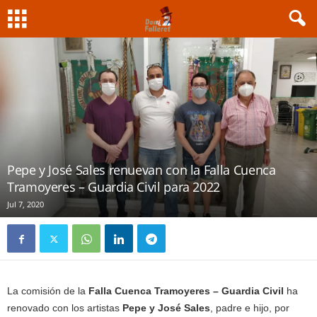
Pepe y José Sales renuevan con la Falla Cuenca
Tramoyeres – Guardia Civil para 2022
Jul 7, 2020
La comisión de la
Falla Cuenca Tramoyeres – Guardia Civil
ha
renovado con los artistas
Pepe y José Sales
, padre e hijo, por