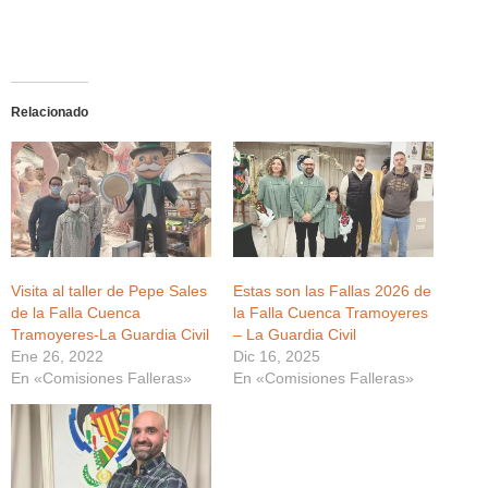
Relacionado
Visita al taller de Pepe Sales
Estas son las Fallas 2026 de
de la Falla Cuenca
la Falla Cuenca Tramoyeres
Tramoyeres-La Guardia Civil
– La Guardia Civil
Ene 26, 2022
Dic 16, 2025
En «Comisiones Falleras»
En «Comisiones Falleras»