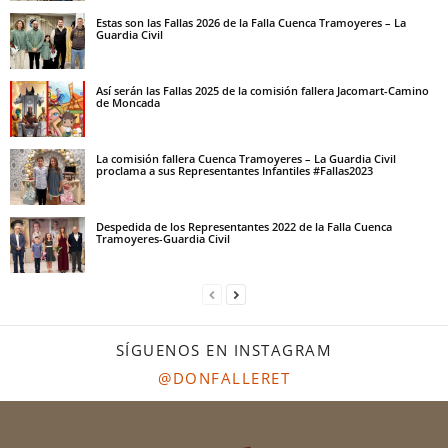
Estas son las Fallas 2026 de la Falla Cuenca Tramoyeres – La
Guardia Civil
Así serán las Fallas 2025 de la comisión fallera Jacomart-Camino
de Moncada
La comisión fallera Cuenca Tramoyeres – La Guardia Civil
proclama a sus Representantes Infantiles #Fallas2023
Despedida de los Representantes 2022 de la Falla Cuenca
Tramoyeres-Guardia Civil
SÍGUENOS EN INSTAGRAM
@DONFALLERET