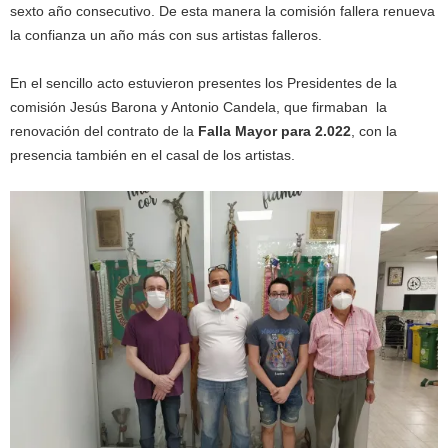
sexto año consecutivo. De esta manera la comisión fallera renueva
la confianza un año más con sus artistas falleros.
En el sencillo acto estuvieron presentes los Presidentes de la
comisión Jesús Barona y Antonio Candela, que firmaban la
renovación del contrato de la
Falla Mayor para 2.022
, con la
presencia también en el casal de los artistas.