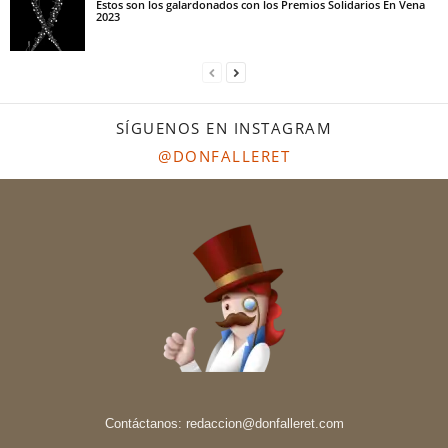
Estos son los galardonados con los Premios Solidarios En Vena
2023
SÍGUENOS EN INSTAGRAM
@DONFALLERET
Contáctanos:
redaccion@donfalleret.com