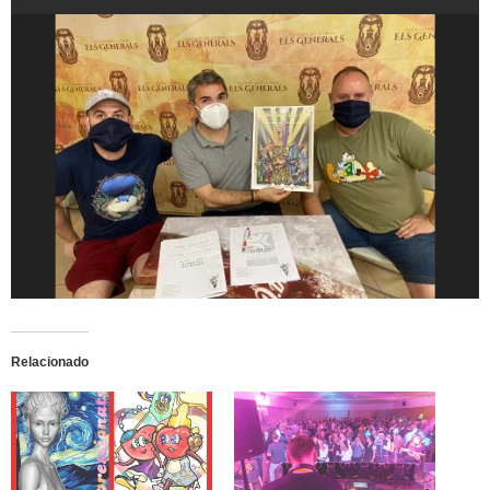
Relacionado