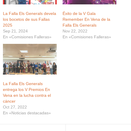
La Falla Els Generals devela
Éxito de la V Gala
los bocetos de sus Fallas
Remember En Vena de la
2025
Falla Els Generals
Sep 21, 2024
Nov 22, 2022
En «Comisiones Falleras»
En «Comisiones Falleras»
La Falla Els Generals
entrega los V Premios En
Vena en la lucha contra el
cáncer
Oct 27, 2022
En «Noticias destacadas»