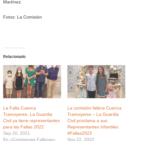
Martínez.
Fotos: La Comisión
Relacionado
La Falla Cuenca
La comisión fallera Cuenca
Tramoyeres- La Guardia
Tramoyeres – La Guardia
Civil ya tiene representantes
Civil proclama a sus
para las Fallas 2022
Representantes Infantiles
Sep 20, 2021
#Fallas2023
En «Comisiones Falleras»
Nov 22, 2022