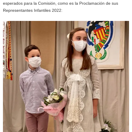
esperados para la Comisión, como es la Proclamación de sus
Representantes Infantiles 2022: