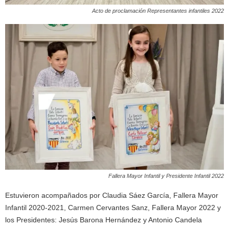
Acto de proclamación Representantes infantiles 2022
Fallera Mayor Infantil y Presidente Infantil 2022
Estuvieron acompañados por Claudia Sáez García, Fallera Mayor
Infantil 2020-2021, Carmen Cervantes Sanz, Fallera Mayor 2022 y
los Presidentes: Jesús Barona Hernández y Antonio Candela