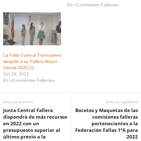
En «Comisiones Falleras»
La Falla Cuenca Tramoyeres
despide a su Fallera Mayor
Infantil 2020-21
Oct 28, 2021
En «Comisiones Falleras»
Artículo anterior
Artículo siguiente
Junta Central Fallera
Bocetos y Maquetas de las
dispondrá de más recursos
comisiones falleras
en 2022 con un
pertenecientes a la
presupuesto superior al
Federación Fallas 1ªA para
último previo a la
2022