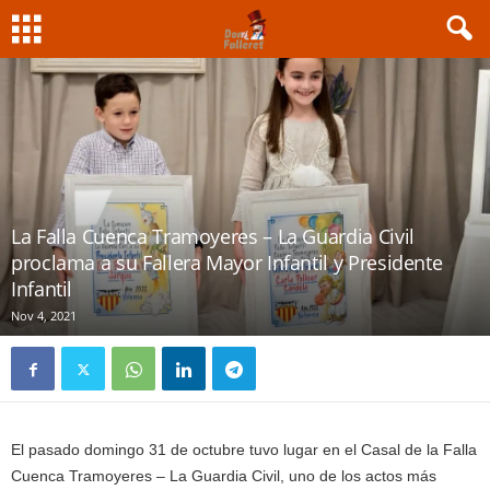
La Falla Cuenca Tramoyeres – La Guardia Civil
proclama a su Fallera Mayor Infantil y Presidente
Infantil
Nov 4, 2021
El pasado domingo 31 de octubre tuvo lugar en el Casal de la Falla
Cuenca Tramoyeres – La Guardia Civil, uno de los actos más