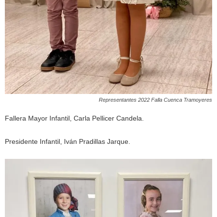
Representantes 2022 Falla Cuenca Tramoyeres
Fallera Mayor Infantil, Carla Pellicer Candela.
Presidente Infantil, Iván Pradillas Jarque.