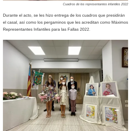
Cuadros de los representantes infantiles 2022
Durante el acto, se les hizo entrega de los cuadros que presidirán
el casal, así como los pergaminos que les acreditan como Máximos
Representantes Infantiles para las Fallas 2022.