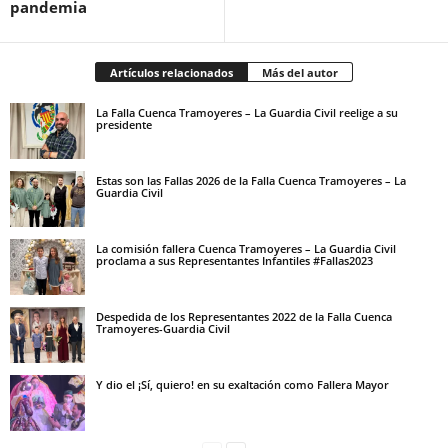
pandemia
Artículos relacionados
Más del autor
La Falla Cuenca Tramoyeres – La Guardia Civil reelige a su
presidente
Estas son las Fallas 2026 de la Falla Cuenca Tramoyeres – La
Guardia Civil
La comisión fallera Cuenca Tramoyeres – La Guardia Civil
proclama a sus Representantes Infantiles #Fallas2023
Despedida de los Representantes 2022 de la Falla Cuenca
Tramoyeres-Guardia Civil
Y dio el ¡Sí, quiero! en su exaltación como Fallera Mayor