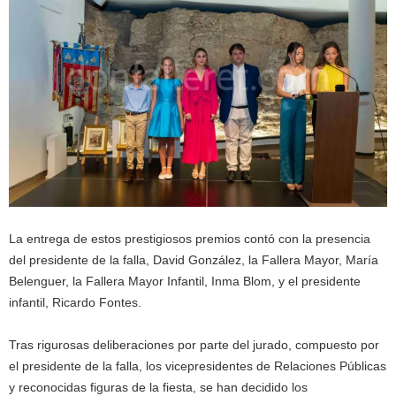
La entrega de estos prestigiosos premios contó con la presencia
del presidente de la falla, David González, la Fallera Mayor, María
Belenguer, la Fallera Mayor Infantil, Inma Blom, y el presidente
infantil, Ricardo Fontes.
Tras rigurosas deliberaciones por parte del jurado, compuesto por
el presidente de la falla, los vicepresidentes de Relaciones Públicas
y reconocidas figuras de la fiesta, se han decidido los