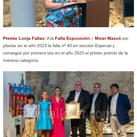
Premio Lonja Fallas
:
A la
Falla Exposición – Micer Mascó
por
plantar en el año 2023 la falla nº 40 en sección Especial y
conseguir por primera vez en el año 2023 el primer premio de la
máxima categoría.