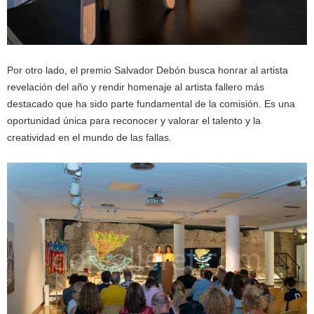
Por otro lado, el premio Salvador Debón busca honrar al artista
revelación del año y rendir homenaje al artista fallero más
destacado que ha sido parte fundamental de la comisión. Es una
oportunidad única para reconocer y valorar el talento y la
creatividad en el mundo de las fallas.