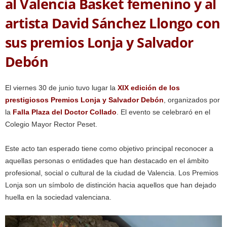
al Valencia Basket femenino y al
artista David Sánchez Llongo con
sus premios Lonja y Salvador
Debón
El viernes 30 de junio tuvo lugar la
XIX edición de los
prestigiosos Premios Lonja y Salvador Debón
, organizados por
la
Falla Plaza del Doctor Collado
. El evento se celebraró en el
Colegio Mayor Rector Peset.
Este acto tan esperado tiene como objetivo principal reconocer a
aquellas personas o entidades que han destacado en el ámbito
profesional, social o cultural de la ciudad de Valencia. Los Premios
Lonja son un símbolo de distinción hacia aquellos que han dejado
huella en la sociedad valenciana.