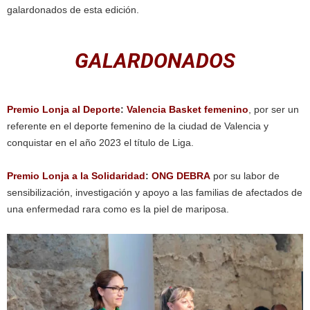
galardonados de esta edición.
GALARDONADOS
Premio Lonja al Deporte
:
Valencia Basket femenino
, por ser un
referente en el deporte femenino de la ciudad de Valencia y
conquistar en el año 2023 el título de Liga.
Premio Lonja a la Solidaridad
:
ONG DEBRA
por su labor de
sensibilización, investigación y apoyo a las familias de afectados de
una enfermedad rara como es la piel de mariposa.