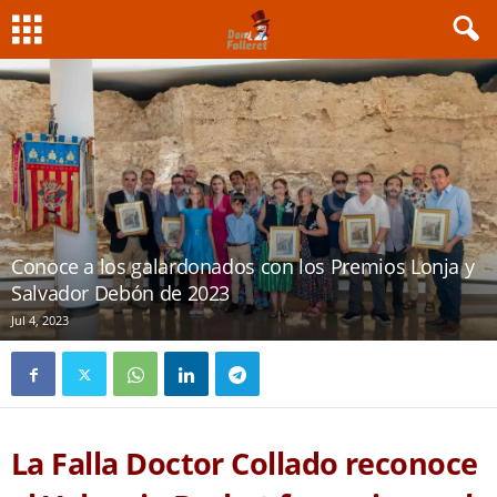
Conoce a los galardonados con los Premios Lonja y
Salvador Debón de 2023
Jul 4, 2023
La Falla Doctor Collado reconoce