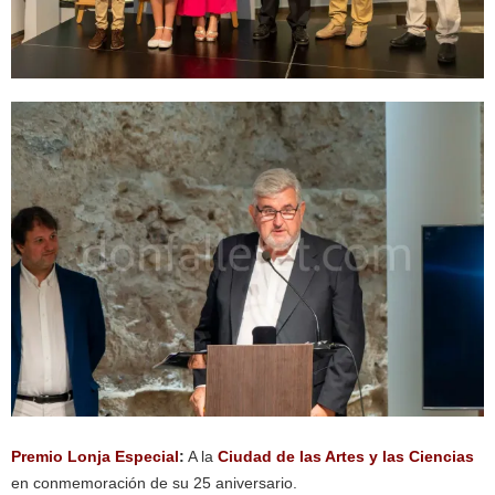
Premio Lonja Especial
:
A la
Ciudad de las Artes y las Ciencias
en conmemoración de su 25 aniversario.