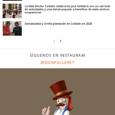
La falla Doctor Collado celebra los Jocs Solidaris con un carrusel
de actividades y una dansà popular a beneficio de siete centros
ocupaciones
Santaeulalia y Ureña plantarán en Collado en 2020
SÍGUENOS EN INSTAGRAM
@DONFALLERET