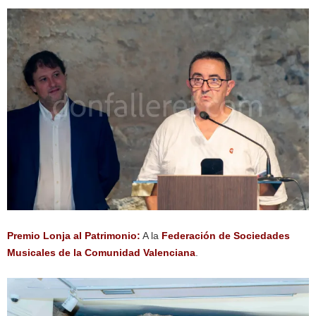
Premio Lonja al Patrimonio:
A la
Federación de Sociedades
Musicales de la Comunidad Valenciana
.