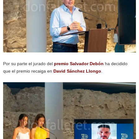
Por su parte el jurado del
premio Salvador Debón
ha decidido
que el premio recaiga en
David Sánchez Llongo
.