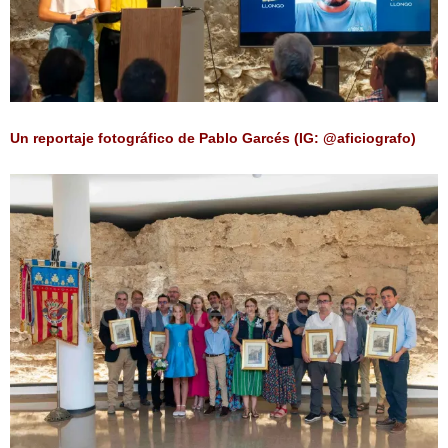
Un reportaje fotográfico de Pablo Garcés (IG: @aficiografo)