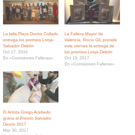
La falla Plaza Doctor Collado
La Fallera Mayor de
entrega los premios Lonja-
Valencia, Rocío Gil, preside
Salvador Debón
este viernes la entrega de
Oct 17, 2016
los premios Lonja-Debón
En «Comisiones Falleras»
Oct 19, 2017
En «Comisiones Falleras»
El Artista Grego Acebedo
grana el Premio Salvador
Devón 2017
Mar 30, 2017