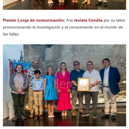
Premio Lonja de comunicación
:
A la
revista Cendra
por su labor
promocionando la investigación y el conocimiento en el mundo de
las fallas.