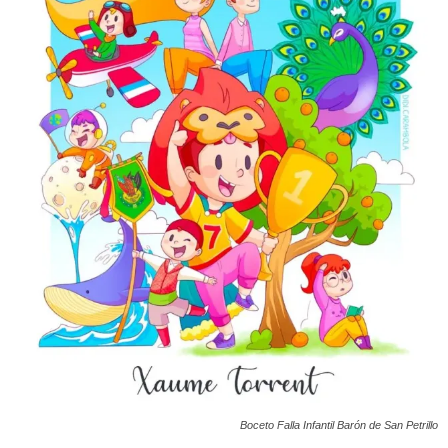
Boceto Falla Infantil Barón de San Petrillo