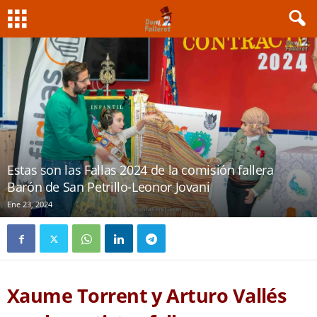
Estas son las Fallas 2024 de la comisión fallera
Barón de San Petrillo-Leonor Jovani
Ene 23, 2024
Xaume Torrent y Arturo Vallés