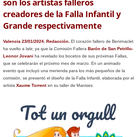
son los artistas falleros
creadores de la Falla Infantil y
Grande respectivamente
Valencia 23/01/2024. Redacción.
El corazón fallero de Benimaclet
ha vuelto a latir, ya que la Comisión Fallera
Barón de San Petrillo-
Leonor Jovani
ha revelado los bocetos de sus próximas Fallas,
que se celebrarán el próximo mes de marzo. En un animado
evento que incluyó una merienda para los más pequeños de la
comisión, se presentó el diseño de la Falla Infantil, elaborada por el
artista
Xaume Torrent
en su taller de Manises.