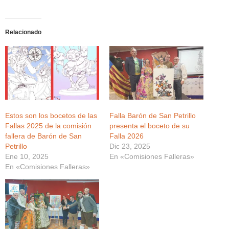
Relacionado
Estos son los bocetos de las
Falla Barón de San Petrillo
Fallas 2025 de la comisión
presenta el boceto de su
fallera de Barón de San
Falla 2026
Petrillo
Dic 23, 2025
Ene 10, 2025
En «Comisiones Falleras»
En «Comisiones Falleras»