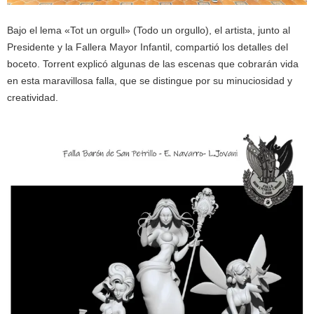
Bajo el lema «Tot un orgull» (Todo un orgullo), el artista, junto al
Presidente y la Fallera Mayor Infantil, compartió los detalles del
boceto. Torrent explicó algunas de las escenas que cobrarán vida
en esta maravillosa falla, que se distingue por su minuciosidad y
creatividad.