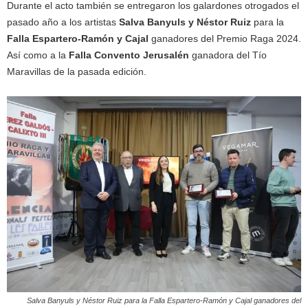
Durante el acto también se entregaron los galardones otrogados el
pasado año a los artistas
Salva Banyuls y Néstor Ruiz
para la
Falla Espartero-Ramón y Cajal
ganadores del Premio Raga 2024.
Así como a la
Falla Convento Jerusalén
ganadora del Tío
Maravillas de la pasada edición.
Salva Banyuls y Néstor Ruiz para la Falla Espartero-Ramón y Cajal ganadores del