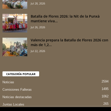
Jul 28, 2026
Batalla de Flores 2026: la Nit de la Punxà
mantiene viva...
Jul 26, 2026
Valencia prepara la Batalla de Flores 2026 con
más de 1,2...
Jul 22, 2026
CATEGORÍA POPULAR
2594
Noticias
1495
Comisiones Falleras
1062
Noticias destacadas
265
Juntas Locales