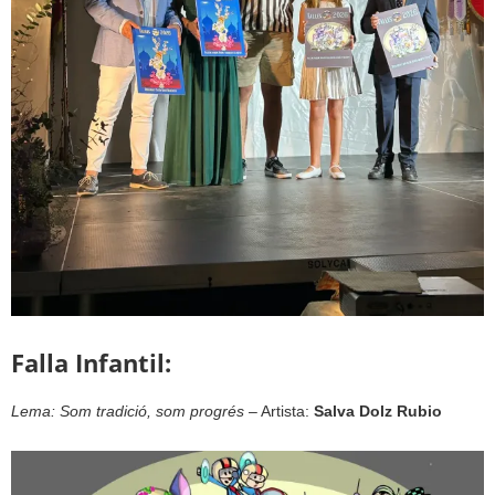
Falla Infantil:
Lema: Som tradició, som progrés
– Artista:
Salva Dolz Rubio