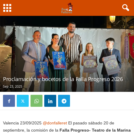
Proclamación y bocetos de la Falla Progreso 2026
Sep 23, 2025
Valencia 23/09/2025
@donfalleret
El pasado sábado 20 de
septiembre, la comisión de la
Falla Progreso- Teatro de la Marina