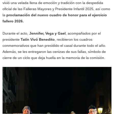
vivió una velada llena de emoción y tradición con la despedida
oficial de las Falleras Mayores y Presidente Infantil 2025, así como
la
proclamación del nuevo cuadro de honor para el ejercicio
fallero 2026.
Durante el acto,
Jennifer, Vega y Gael
, acompañados por el
presidente
Tatín Vivó Benedito
, recibieron los cuadros
conmemorativos que han presidido el casal durante todo el año.
Además, se les entregaron las cenizas de sus fallas, símbolo de
cierre de un ciclo que deja huella en la memoria de la comisión.