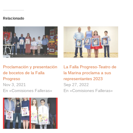
Relacionado
Proclamación y presentación
La Falla Progreso-Teatro de
de bocetos de la Falla
la Marina proclama a sus
Progreso
representantes 2023
Nov 3, 2021
Sep 27, 2022
En «Comisiones Falleras»
En «Comisiones Falleras»