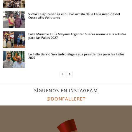
Víctor Hugo Giner es el nuevo artista de la Falla Avenida del
Oeste «Els Velluters»
Falla Ministre Lluís Mayans Argenter Suárez anuncia sus artistas
para las Fallas 2027
La Falla Barrio San Isidro elige a sus presidentes para las Fallas
2027
SÍGUENOS EN INSTAGRAM
@DONFALLERET