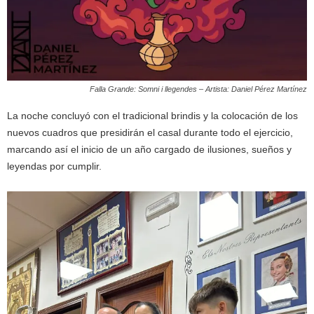
Falla Grande: Somni i llegendes – Artista: Daniel Pérez Martínez
La noche concluyó con el tradicional brindis y la colocación de los
nuevos cuadros que presidirán el casal durante todo el ejercicio,
marcando así el inicio de un año cargado de ilusiones, sueños y
leyendas por cumplir.