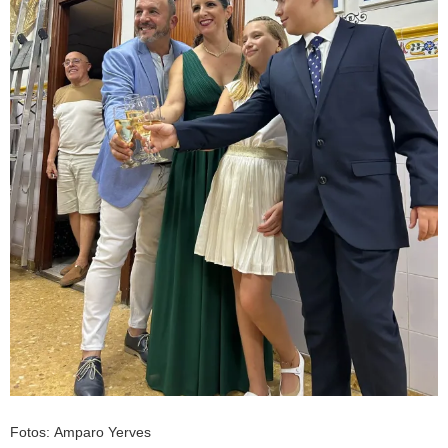
Fotos: Amparo Yerves