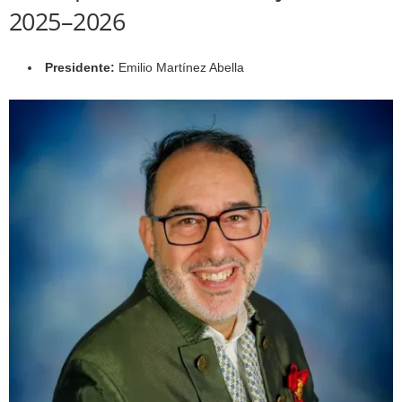
2025–2026
Presidente:
Emilio Martínez Abella