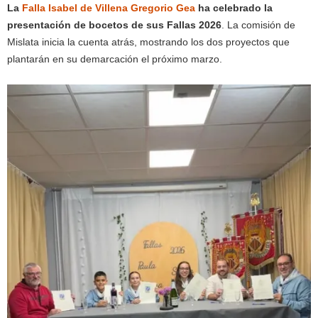
La
Falla Isabel de Villena Gregorio Gea
ha celebrado la
presentación de bocetos de sus Fallas 2026
. La comisión de
Mislata inicia la cuenta atrás, mostrando los dos proyectos que
plantarán en su demarcación el próximo marzo.