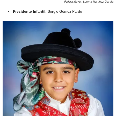
Fallera Mayor: Lorena Martínez García
Presidente Infantil:
Sergio Gómez Pardo