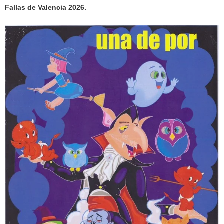
Fallas de Valencia 2026.