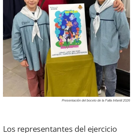
Presentación del boceto de la Falla Infantil 2026
Los representantes del ejercicio