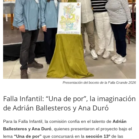
Presentación del boceto de la Falla Grande 2026
Falla Infantil: “Una de por”, la imaginación
de Adrián Ballesteros y Ana Duró
Para la Falla Infantil, la comisión confia en el talento de
Adrián
Ballesteros y Ana Duró
, quienes presentaron el proyecto bajo el
lema
“Una de por”
que concursará en la
sección 13º
de las