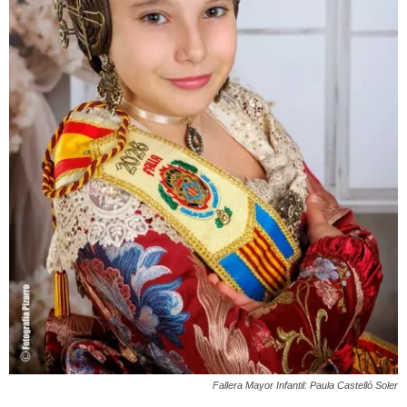
Fallera Mayor Infantil: Paula Castelló Soler