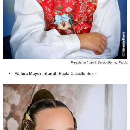
Presidente Infantil: Sergio Gómez Pardo
Fallera Mayor Infantil:
Paula Castelló Soler