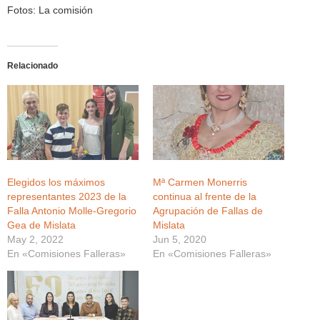
Fotos: La comisión
Relacionado
Elegidos los máximos
Mª Carmen Monerris
representantes 2023 de la
continua al frente de la
Falla Antonio Molle-Gregorio
Agrupación de Fallas de
Gea de Mislata
Mislata
May 2, 2022
Jun 5, 2020
En «Comisiones Falleras»
En «Comisiones Falleras»