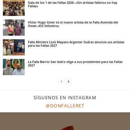
Gala de los 1 de las Fallas 2026: «Sin artistas falleros no hay
Fallas»
Víctor Hugo Giner es el nuevo artista de la Falla Avenida del
Oeste «Els Velluters»
Falla Ministre Lluís Mayans Argenter Suárez anuncia sus artistas
para las Fallas 2027
La Falla Barrio San Isidro elige a sus presidentes para las Fallas
2027
SÍGUENOS EN INSTAGRAM
@DONFALLERET