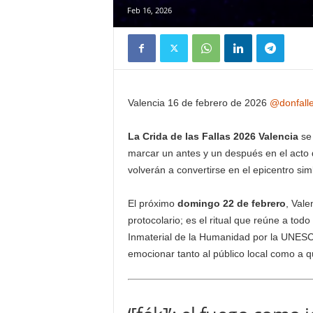
Feb 16, 2026
Valencia 16 de febrero de 2026
@donfalle
La Crida de las Fallas 2026 Valencia
se 
marcar un antes y un después en el acto q
volverán a convertirse en el epicentro sim
El próximo
domingo 22 de febrero
, Val
protocolario; es el ritual que reúne a to
Inmaterial de la Humanidad por la UNESC
emocionar tanto al público local como a 