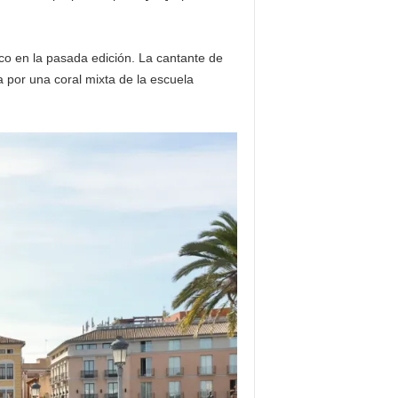
ico en la pasada edición. La cantante de
a por una coral mixta de la escuela