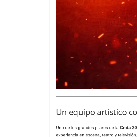
Un equipo artístico co
Uno de los grandes pilares de la
Crida 2
experiencia en escena, teatro y televisió