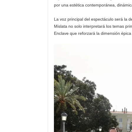
por una estética contemporánea, dinámic
La voz principal del espectáculo será la 
Mislata no solo interpretará los temas pr
Enclave que reforzará la dimensión épica