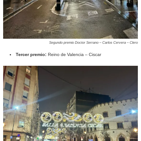
Segundo premio Doctor Serrano – Carlos Cervera – Clero
Tercer premio:
Reino de Valencia – Ciscar