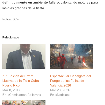
definitivamente en ambiente fallero
, calentando motores para
los días grandes de la fiesta.
Fotos: JCF
Relacionado
XIX Edición del Premí
Espectacular Cabalgata del
Lluerna de la Falla Cuba –
Fuego de las Fallas de
Puerto Rico
Valencia 2026
Mar 8, 2017
Mar 23, 2026
En «Comisiones Falleras»
En «Noticias»