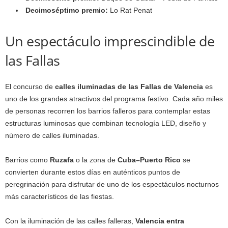
Decimoséptimo premio:
Lo Rat Penat
Un espectáculo imprescindible de
las Fallas
El concurso de
calles iluminadas de las Fallas de Valencia
es
uno de los grandes atractivos del programa festivo. Cada año miles
de personas recorren los barrios falleros para contemplar estas
estructuras luminosas que combinan tecnología LED, diseño y
número de calles iluminadas.
Barrios como
Ruzafa
o la zona de
Cuba–Puerto Rico
se
convierten durante estos días en auténticos puntos de
peregrinación para disfrutar de uno de los espectáculos nocturnos
más característicos de las fiestas.
Con la iluminación de las calles falleras,
Valencia entra