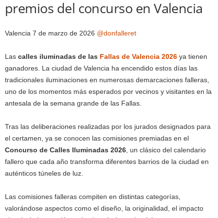
premios del concurso en Valencia
Valencia 7 de marzo de 2026
@donfalleret
Las
calles iluminadas de las
Fallas de Valencia 2026
ya tienen
ganadores. La ciudad de Valencia ha encendido estos días las
tradicionales iluminaciones en numerosas demarcaciones falleras,
uno de los momentos más esperados por vecinos y visitantes en la
antesala de la semana grande de las Fallas.
Tras las deliberaciones realizadas por los jurados designados para
el certamen, ya se conocen las comisiones premiadas en el
Concurso de Calles Iluminadas 2026
, un clásico del calendario
fallero que cada año transforma diferentes barrios de la ciudad en
auténticos túneles de luz.
Las comisiones falleras compiten en distintas categorías,
valorándose aspectos como el diseño, la originalidad, el impacto