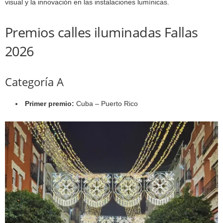
visual y la innovación en las instalaciones lumínicas.
Premios calles iluminadas Fallas
2026
Categoría A
Primer premio:
Cuba – Puerto Rico