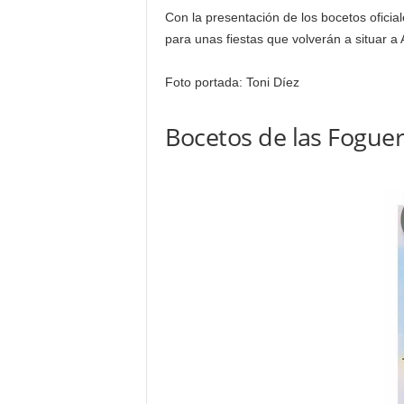
Con la presentación de los bocetos oficia
para unas fiestas que volverán a situar a 
Foto portada: Toni Díez
Bocetos de las Foguer