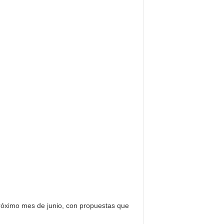
 próximo mes de junio, con propuestas que