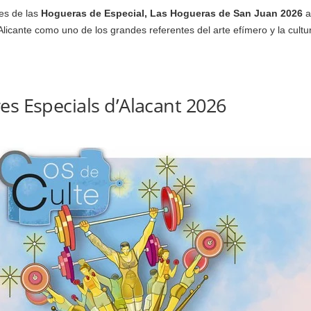
les de las
Hogueras de Especial, Las Hogueras de San Juan
2026
a
Alicante como uno de los grandes referentes del arte efímero y la cultu
es Especials d’Alacant 2026