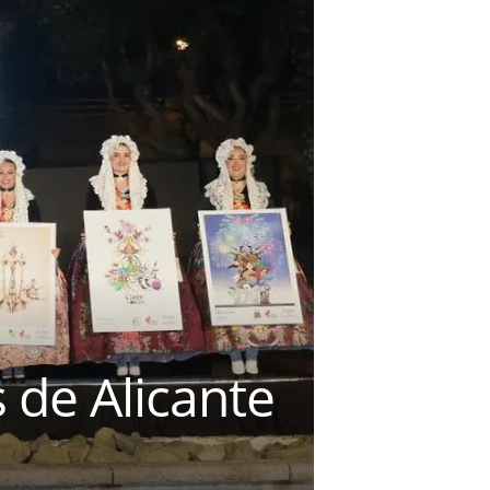
 de Alicante