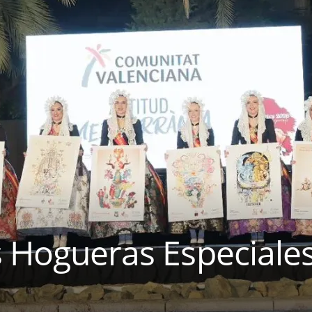
s Hogueras Especiales