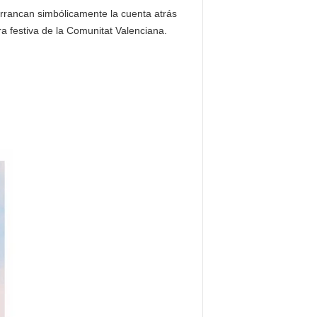
rrancan simbólicamente la cuenta atrás
ra festiva de la Comunitat Valenciana.