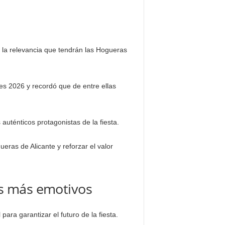
 la relevancia que tendrán las Hogueras
s 2026 y recordó que de entre ellas
 auténticos protagonistas de la fiesta.
eras de Alicante y reforzar el valor
os más emotivos
ra garantizar el futuro de la fiesta.