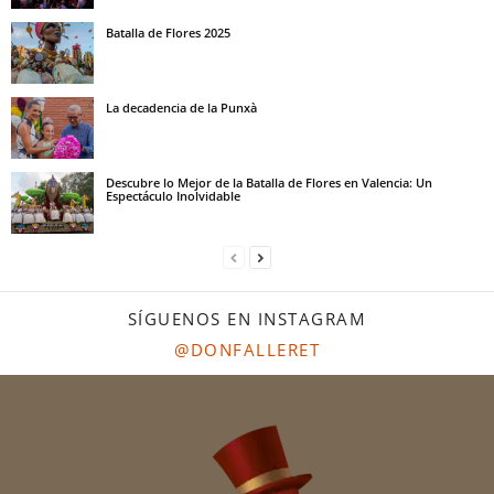
Batalla de Flores 2025
La decadencia de la Punxà
Descubre lo Mejor de la Batalla de Flores en Valencia: Un
Espectáculo Inolvidable
SÍGUENOS EN INSTAGRAM
@DONFALLERET