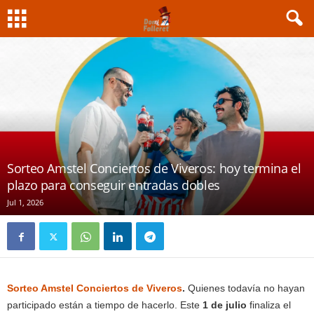
Sorteo Amstel Conciertos de Viveros: hoy termina el
plazo para conseguir entradas dobles
Jul 1, 2026
Sorteo Amstel Conciertos de Viveros
.
Quienes todavía no hayan
participado están a tiempo de hacerlo. Este
1 de julio
finaliza el