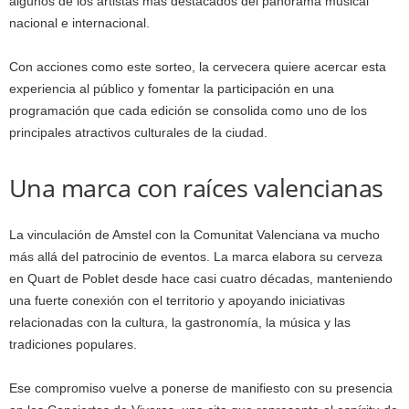
algunos de los artistas más destacados del panorama musical
nacional e internacional.
Con acciones como este sorteo, la cervecera quiere acercar esta
experiencia al público y fomentar la participación en una
programación que cada edición se consolida como uno de los
principales atractivos culturales de la ciudad.
Una marca con raíces valencianas
La vinculación de Amstel con la Comunitat Valenciana va mucho
más allá del patrocinio de eventos. La marca elabora su cerveza
en Quart de Poblet desde hace casi cuatro décadas, manteniendo
una fuerte conexión con el territorio y apoyando iniciativas
relacionadas con la cultura, la gastronomía, la música y las
tradiciones populares.
Ese compromiso vuelve a ponerse de manifiesto con su presencia