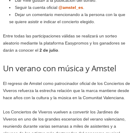
Dar «Me gusta» a la publicación del sorteo.
Seguir la cuenta oficial
@amstel_es
.
Dejar un comentario mencionando a la persona con la que
se quiere asistir e indicar el concierto elegido.
Entre todas las participaciones válidas se realizará un sorteo
aleatorio mediante la plataforma Easypromos y los ganadores se
darán a conocer el
2 de julio
.
Un verano con música y Amstel
El regreso de Amstel como patrocinador oficial de los Conciertos de
Viveros refuerza la estrecha relación que la marca mantiene desde
hace años con la cultura y la música en la Comunitat Valenciana.
Los Conciertos de Viveros vuelven a convertir los Jardines de
Viveros en uno de los grandes escenarios del verano valenciano,
reuniendo durante varias semanas a miles de asistentes y a