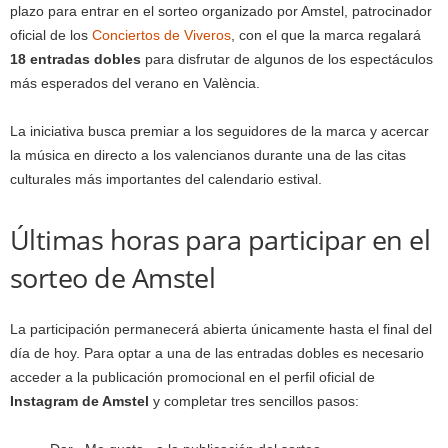
plazo para entrar en el sorteo organizado por Amstel, patrocinador
oficial de los
Conciertos de Viveros
, con el que la marca regalará
18 entradas dobles
para disfrutar de algunos de los espectáculos
más esperados del verano en València.
La iniciativa busca premiar a los seguidores de la marca y acercar
la música en directo a los valencianos durante una de las citas
culturales más importantes del calendario estival.
Últimas horas para participar en el
sorteo de Amstel
La participación permanecerá abierta únicamente hasta el final del
día de hoy. Para optar a una de las entradas dobles es necesario
acceder a la publicación promocional en el perfil oficial de
Instagram de Amstel
y completar tres sencillos pasos: