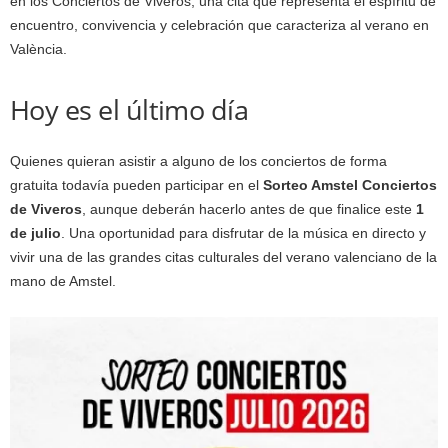
en los Conciertos de Viveros, una cita que representa el espíritu de
encuentro, convivencia y celebración que caracteriza al verano en
València.
Hoy es el último día
Quienes quieran asistir a alguno de los conciertos de forma
gratuita todavía pueden participar en el
Sorteo Amstel Conciertos
de Viveros
, aunque deberán hacerlo antes de que finalice este
1
de julio
. Una oportunidad para disfrutar de la música en directo y
vivir una de las grandes citas culturales del verano valenciano de la
mano de Amstel.