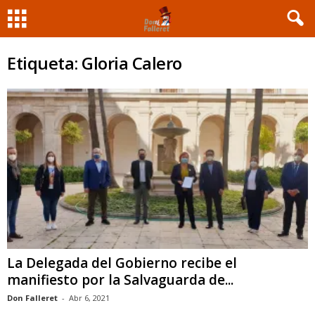
Etiqueta: Gloria Calero
La Delegada del Gobierno recibe el
manifiesto por la Salvaguarda de...
Don Falleret
-
Abr 6, 2021