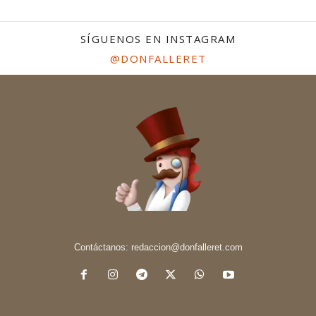
SÍGUENOS EN INSTAGRAM
@DONFALLERET
Contáctanos:
redaccion@donfalleret.com