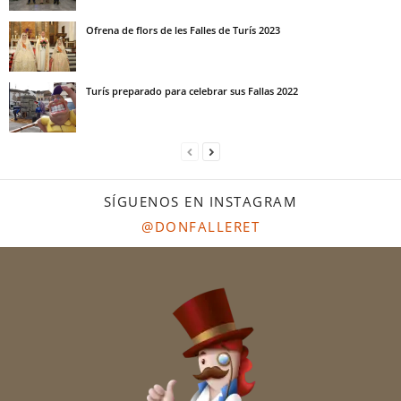
Ofrena de flors de les Falles de Turís 2023
Turís preparado para celebrar sus Fallas 2022
SÍGUENOS EN INSTAGRAM
@DONFALLERET