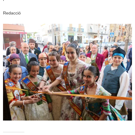
Redacció