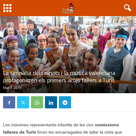
La simpatia dels ninots i la música valenciana
protagonitzen els primers actes fallers a Turís
Mar 7, 2019
Les màximes representants infantils de les cinc
comissions
falleres de Turís
foren les encarregades de tallar la cinta que