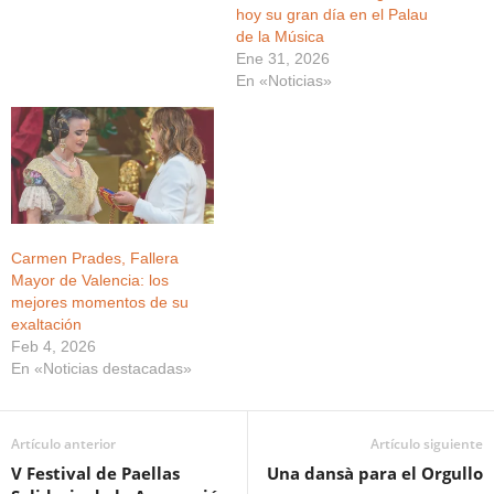
hoy su gran día en el Palau
de la Música
Ene 31, 2026
En «Noticias»
Carmen Prades, Fallera
Mayor de Valencia: los
mejores momentos de su
exaltación
Feb 4, 2026
En «Noticias destacadas»
Artículo anterior
Artículo siguiente
V Festival de Paellas
Una dansà para el Orgullo