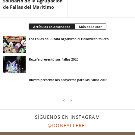
Solidario de la Agrupación
de Fallas del Marítimo
Artículos relacionados
Más del autor
Las Fallas de Ruzafa organizan el Halloween fallero
Ruzafa presentó sus Fallas 2020
Ruzafa presenta los proyectos para las Fallas 2016
SÍGUENOS EN INSTAGRAM
@DONFALLERET