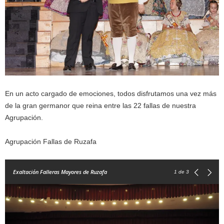
En un acto cargado de emociones, todos disfrutamos una vez más
de la gran germanor que reina entre las 22 fallas de nuestra
Agrupación.
Agrupación Fallas de Ruzafa
Exaltación Falleras Mayores de Ruzafa
1
de 3