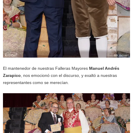
El mantenedor de nuestras Falleras Mayores
Manuel Andrés
Zarapico
, nos emocionó con el discurso, y exaltó a nuestras
representantes como se merecían.