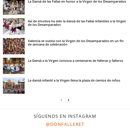
La Dansà de las Fallas en honor a la Virgen de los Desamparados
Así de emotiva ha sido la dansà de las Fallas Infantiles a la Virgen
de los Desamparados
Valencia se vuelca con la Virgen de los Desamparados en un fin
de semana de celebración
La Dansà a la Virgen convoca a centenares de falleras y falleros
La dansà infantil a la Virgen llena la plaza de cientos de niños
SÍGUENOS EN INSTAGRAM
@DONFALLERET