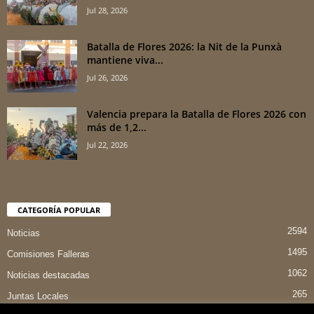
Jul 28, 2026
Batalla de Flores 2026: la Nit de la Punxà
mantiene viva...
Jul 26, 2026
Valencia prepara la Batalla de Flores 2026 con
más de 1,2...
Jul 22, 2026
CATEGORÍA POPULAR
2594
Noticias
1495
Comisiones Falleras
1062
Noticias destacadas
265
Juntas Locales