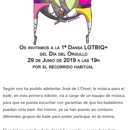
Según nos ha podido adelantar José de L’Omet, la música para el
baile, en esta primera edición, irá a cargo de un equipo de música,
para que se pueda escuchar con garantías de que los bailadores
puedan oírla bien. Así mismo, ya se han puesto en contacto
diferentes grupos de baile para poder participar en la misma.