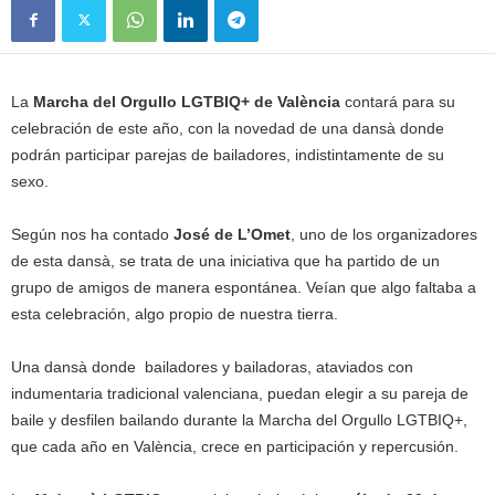
La
Marcha del Orgullo LGTBIQ+ de València
contará para su
celebración de este año, con la novedad de una dansà donde
podrán participar parejas de bailadores, indistintamente de su
sexo.
Según nos ha contado
José de L’Omet
, uno de los organizadores
de esta dansà, se trata de una iniciativa que ha partido de un
grupo de amigos de manera espontánea. Veían que algo faltaba a
esta celebración, algo propio de nuestra tierra.
Una dansà donde bailadores y bailadoras, ataviados con
indumentaria tradicional valenciana, puedan elegir a su pareja de
baile y desfilen bailando durante la Marcha del Orgullo LGTBIQ+,
que cada año en València, crece en participación y repercusión.