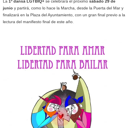
La
1ª dansà LGTBIQ+
se celebrará el próximo
sábado 29 de
junio
y partirá, como lo hace la Marcha, desde la Puerta del Mar y
finalizará en la Plaza del Ayuntamiento, con un gran final previo a la
lectura del manifiesto final de este año.