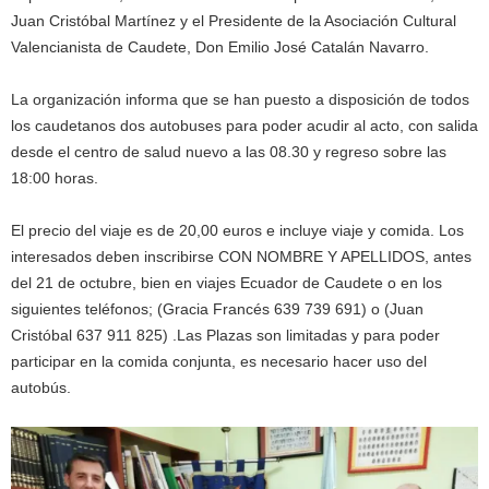
Juan Cristóbal Martínez y el Presidente de la Asociación Cultural
Valencianista de Caudete, Don Emilio José Catalán Navarro.
La organización informa que se han puesto a disposición de todos
los caudetanos dos autobuses para poder acudir al acto, con salida
desde el centro de salud nuevo a las 08.30 y regreso sobre las
18:00 horas.
El precio del viaje es de 20,00 euros e incluye viaje y comida. Los
interesados deben inscribirse CON NOMBRE Y APELLIDOS, antes
del 21 de octubre, bien en viajes Ecuador de Caudete o en los
siguientes teléfonos; (Gracia Francés 639 739 691) o (Juan
Cristóbal 637 911 825) .Las Plazas son limitadas y para poder
participar en la comida conjunta, es necesario hacer uso del
autobús.