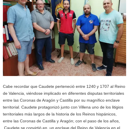
Cabe recordar que Caudete perteneció entre 1240 y 1707 al Reino
de Valencia, viéndose implicado en diferentes disputas territoriales
entre las Coronas de Aragón y Castilla por su magnífico enclave
territorial. Caudete protagonizó junto con Villena uno de los litigios
territoriales más largos de la historia de los Reinos hispánicos,
entre las Coronas de Castilla y Aragón; con el paso de los años,
Caudete se convirtió en un enclave del Reino de Valencia en el