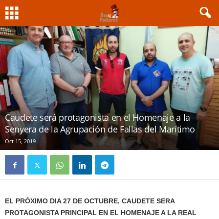
Caudete será protagonista en el Homenaje a la
Senyera de la Agrupación de Fallas del Marítimo
Oct 15, 2019
EL PRÓXIMO DIA 27 DE OCTUBRE, CAUDETE SERA
PROTAGONISTA PRINCIPAL EN EL HOMENAJE A LA REAL