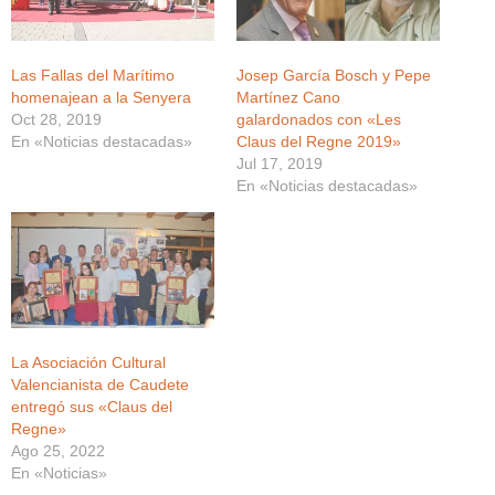
Las Fallas del Marítimo
Josep García Bosch y Pepe
homenajean a la Senyera
Martínez Cano
Oct 28, 2019
galardonados con «Les
En «Noticias destacadas»
Claus del Regne 2019»
Jul 17, 2019
En «Noticias destacadas»
La Asociación Cultural
Valencianista de Caudete
entregó sus «Claus del
Regne»
Ago 25, 2022
En «Noticias»