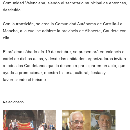
Comunidad Valenciana, siendo el secretario municipal de entonces,
destituido.
Con la transición, se crea la Comunidad Autónoma de Castilla-La
Mancha, a la cual se adhiere la provincia de Albacete, Caudete con
ella.
El próximo sábado día 19 de octubre, se presentará en Valencia el
cartel de dichos actos, y desde las entidades organizadoras invitan
a todos los Caudetanos que lo deseen a participar en un acto, que
ayuda a promocionar, nuestra historia, cultural, fiestas y
favoreciendo el turismo.
Relacionado