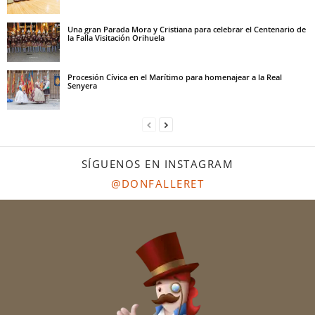
Una gran Parada Mora y Cristiana para celebrar el Centenario de
la Falla Visitación Orihuela
Procesión Cívica en el Marítimo para homenajear a la Real
Senyera
SÍGUENOS EN INSTAGRAM
@DONFALLERET