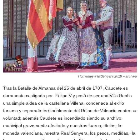
Homenaje a la Senyera 2018 – archivo
Tras la Batalla de Almansa del 25 de abril de 1707, Caudete es
duramente castigada por Felipe V y pasó de ser una Villa Real a
una simple aldea de la castellana Villena, condenada al exilio
forzoso y separada territorialmente del Reino de Valencia contra su
voluntad; además Caudete es incendiado siendo su archivo
municipal gravemente afectado y nuestros fueros, títulos, la
moneda valenciana, nuestra Real Senyera, los pesos, medidas, la