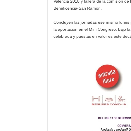
València 2018 y fallera de la comisión de 
Beneficencia-San Ramón.
Concluyen las jornadas ese mismo lunes 
la aportación en el Mini Congreso, bajo la
celebrada y puestas en valor es este dec