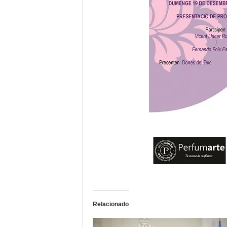
Relacionado