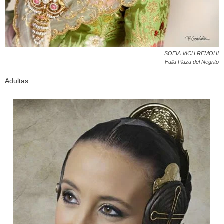
SOFIA VICH REMOHI
Falla Plaza del Negrito
Adultas: