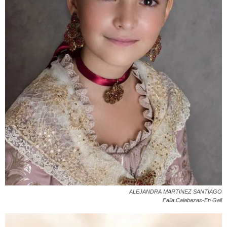
ALEJANDRA MARTINEZ SANTIAGO
Falla Calabazas-En Gall