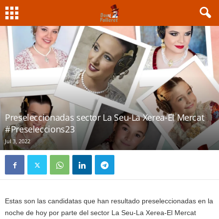
Preseleccionadas sector La Seu-La Xerea-El Mercat
#Preseleccions23
Jul 3, 2022
Estas son las candidatas que han resultado preseleccionadas en la
noche de hoy por parte del sector La Seu-La Xerea-El Mercat