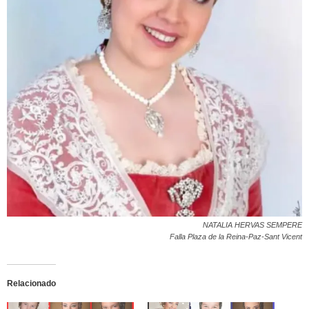
NATALIA HERVAS SEMPERE
Falla Plaza de la Reina-Paz-Sant Vicent
Relacionado