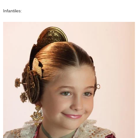
Infantiles: