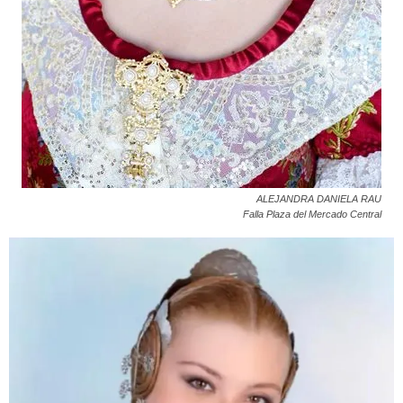
ALEJANDRA DANIELA RAU
Falla Plaza del Mercado Central