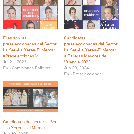
Ellas son las
Candidatas
preseleccionadas del Sector
preseleccionadas del Sector
La Seu-La Xerea-El Mercat
La Seu-La Xerea-El Mercat
#Preselecciones24
a Falleras Mayores de
Jul 21, 2023
Valencia 2025
En «Comisiones Falleras»
Jun 29, 2024
En «Preselecciones»
Candidatas del sector la Seu
– la Xerea – el Mercat
Jun 30, 2025