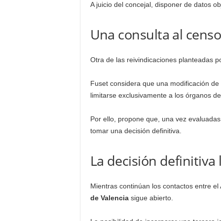
A juicio del concejal, disponer de datos ob
Una consulta al censo 
Otra de las reivindicaciones planteadas p
Fuset considera que una modificación de 
limitarse exclusivamente a los órganos de
Por ello, propone que, una vez evaluadas l
tomar una decisión definitiva.
La decisión definitiva
Mientras continúan los contactos entre el 
de Valencia
sigue abierto.