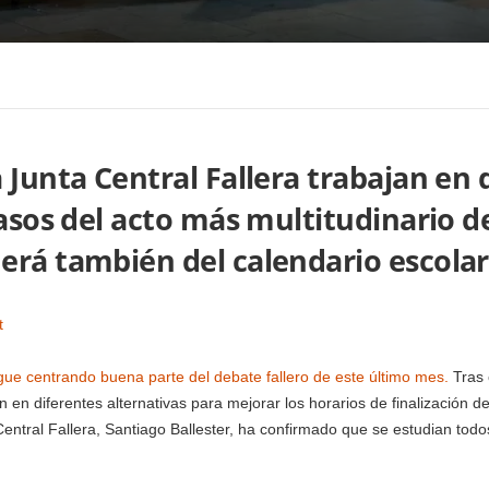
 Junta Central Fallera trabajan en 
asos del acto más multitudinario de
erá también del calendario escolar
t
gue centrando buena parte del debate fallero de este último mes.
Tras 
n en diferentes alternativas para mejorar los horarios de finalización de
Central Fallera, Santiago Ballester, ha confirmado que se estudian todo