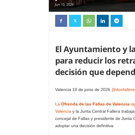
Jun 10, 2026
El Ayuntamiento y la
para reducir los retr
decisión que depend
Valencia 10 de junio de 2026
@donfallere
La
Ofrenda de las Fallas de Valencia
si
Valencia
y la Junta Central Fallera trabaja
concejal de Fallas y presidente de Junta 
adoptar una decisión definitiva.