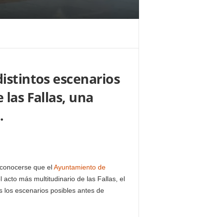
distintos escenarios
 las Fallas, una
.
conocerse que el
Ayuntamiento de
l acto más multitudinario de las Fallas, el
s los escenarios posibles antes de