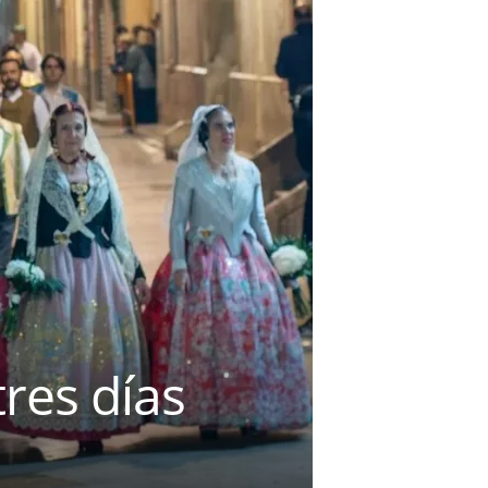
res días