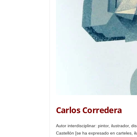
Carlos Corredera
Autor interdisciplinar: pintor, ilustrador,
Castellón [se ha expresado en carteles, ilu