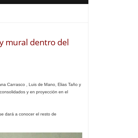
 y mural dentro del
tana Carrasco , Luis de Mano, Elias Taño y
consolidados y en proyección en el
e dará a conocer el resto de