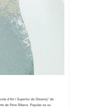
scola d’Art i Superior de Disseny” de
 arte de Pere Ribera. Popular es su