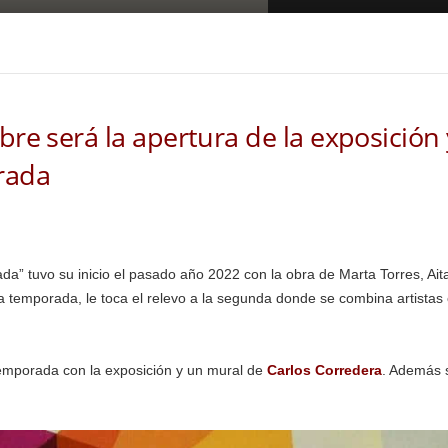
bre será la apertura de la exposición
rada
ada” tuvo su inicio el pasado año 2022 con la obra de Marta Torres, Ai
a temporada, le toca el relevo a la segunda donde se combina artistas 
emporada con la exposición y un mural de
Carlos Corredera
. Además s