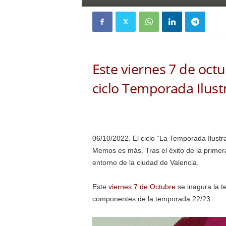
Este viernes 7 de octu
ciclo Temporada Ilust
06/10/2022. El ciclo “La Temporada Ilustr
Memos es más. Tras el éxito de la primer
entorno de la ciudad de Valencia.
Este
viernes 7 de Octubre
se inagura la t
componentes de la temporada 22/23.