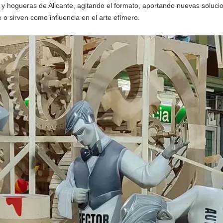
 y hogueras de Alicante, agitando el formato, aportando nuevas solucio
 sirven como influencia en el arte efímero.