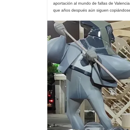
aportación al mundo de fallas de Valencia
que años después aún siguen copiándose o