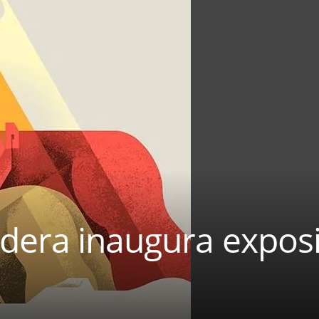
dera inaugura exposi