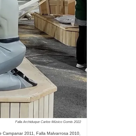
Falla Archiduque Carlos-Músico Gomis 2022
 de Campanar 2011, Falla Malvarrosa 2010,