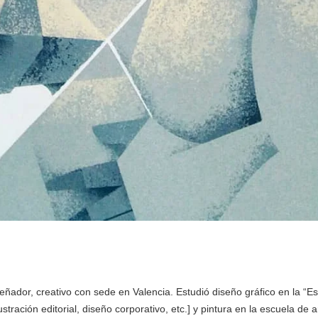
 diseñador, creativo con sede en Valencia. Estudió diseño gráfico en la “E
stración editorial, diseño corporativo, etc.] y pintura en la escuela de