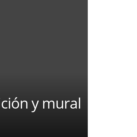
ción y mural