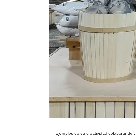
Ejemplos de su creatividad colaborando c