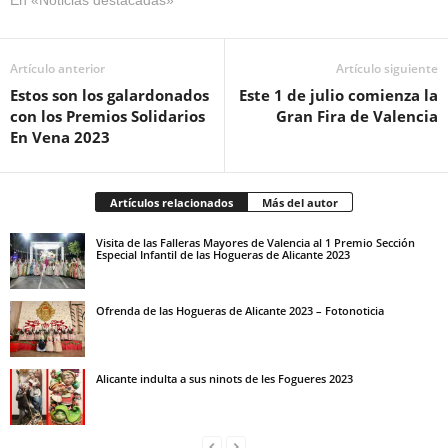
Artículo anterior
Artículo siguiente
Estos son los galardonados
Este 1 de julio comienza la
con los Premios Solidarios
Gran Fira de Valencia
En Vena 2023
Artículos relacionados
Más del autor
Visita de las Falleras Mayores de Valencia al 1 Premio Sección
Especial Infantil de las Hogueras de Alicante 2023
Ofrenda de las Hogueras de Alicante 2023 – Fotonoticia
Alicante indulta a sus ninots de les Fogueres 2023