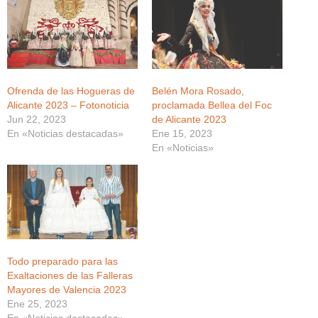
Ofrenda de las Hogueras de
Belén Mora Rosado,
Alicante 2023 – Fotonoticia
proclamada Bellea del Foc
Jun 22, 2023
de Alicante 2023
En «Noticias destacadas»
Ene 15, 2023
En «Noticias»
Todo preparado para las
Exaltaciones de las Falleras
Mayores de Valencia 2023
Ene 25, 2023
En «Noticias destacadas»