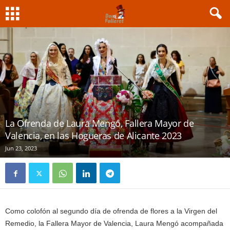
La Ofrenda de Laura Mengó, Fallera Mayor de
Valencia, en las Hogueras de Alicante 2023
Jun 23, 2023
Como colofón al segundo día de ofrenda de flores a la Virgen del
Remedio, la Fallera Mayor de Valencia, Laura Mengó acompañada