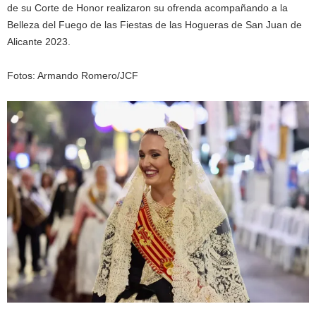
de su Corte de Honor realizaron su ofrenda acompañando a la
Belleza del Fuego de las Fiestas de las Hogueras de San Juan de
Alicante 2023.
Fotos: Armando Romero/JCF