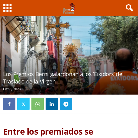
Los Premios Berni galardonan a los ‘Eixidors’ del
Traslado de la Virgen
Oct 8, 2023
Entre los premiados se