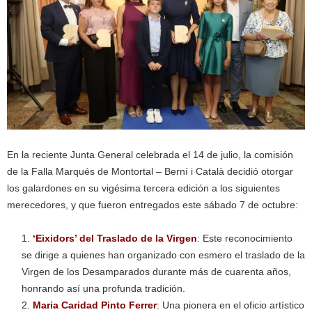
En la reciente Junta General celebrada el 14 de julio, la comisión
de la Falla Marqués de Montortal – Berní i Català decidió otorgar
los galardones en su vigésima tercera edición a los siguientes
merecedores, y que fueron entregados este sábado 7 de octubre:
‘Eixidors’ del Traslado de la Virgen
: Este reconocimiento
se dirige a quienes han organizado con esmero el traslado de la
Virgen de los Desamparados durante más de cuarenta años,
honrando así una profunda tradición.
Maria Caridad Pinto Ferrer
: Una pionera en el oficio artístico