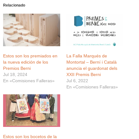
Relacionado
Estos son los premiados en
La Falla Marqués de
la nueva edición de los
Montortal – Berní i Català
Premios Berni
anuncia el guardonat dels
Jul 18, 2024
XXII Premis Berni
En «Comisiones Falleras»
Jul 6, 2022
En «Comisiones Falleras»
Estos son los bocetos de la