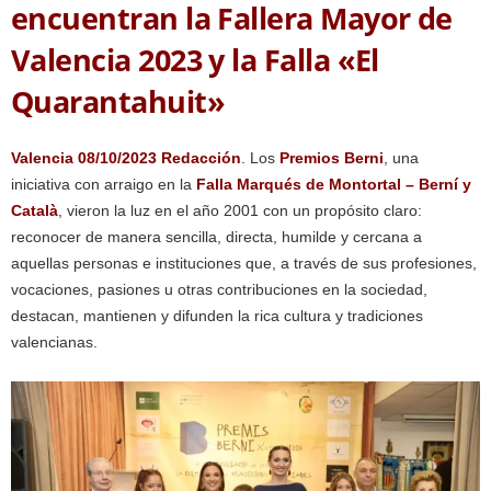
encuentran la Fallera Mayor de
Valencia 2023 y la Falla «El
Quarantahuit»
Valencia 08/10/2023 Redacción
. Los
Premios Berni
, una
iniciativa con arraigo en la
Falla Marqués de Montortal – Berní y
Català
, vieron la luz en el año 2001 con un propósito claro:
reconocer de manera sencilla, directa, humilde y cercana a
aquellas personas e instituciones que, a través de sus profesiones,
vocaciones, pasiones u otras contribuciones en la sociedad,
destacan, mantienen y difunden la rica cultura y tradiciones
valencianas.