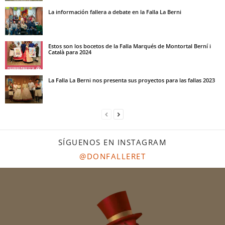
La información fallera a debate en la Falla La Berni
Estos son los bocetos de la Falla Marqués de Montortal Berní i
Català para 2024
La Falla La Berni nos presenta sus proyectos para las fallas 2023
SÍGUENOS EN INSTAGRAM
@DONFALLERET