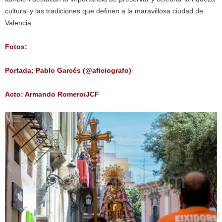
cultural y las tradiciones que definen a la maravillosa ciudad de
Valencia.
Fotos:
Portada: Pablo Garcés (@aficiografo)
Acto: Armando Romero/JCF