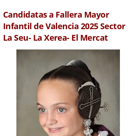
Candidatas a Fallera Mayor
Infantil de Valencia 2025 Sector
La Seu- La Xerea- El Mercat