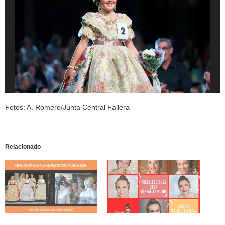
Fotos: A. Romero/Junta Central Fallera
Relacionado