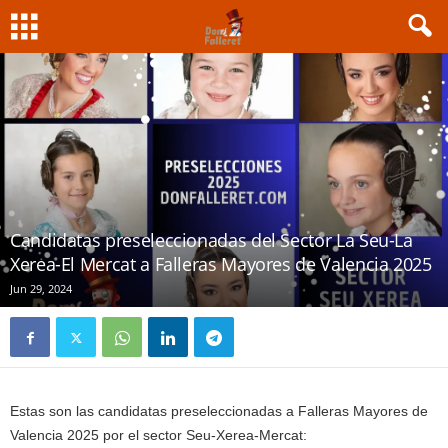
Candidatas preseleccionadas del Sector La Seu-La
Xerea-El Mercat a Falleras Mayores de Valencia 2025
Jun 29, 2024
Estas son las candidatas preseleccionadas a Falleras Mayores de
Valencia 2025 por el sector Seu-Xerea-Mercat: