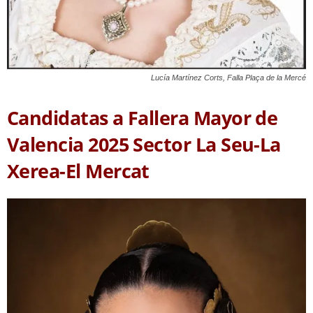
Lucía Martínez Corts, Falla Plaça de la Mercé
Candidatas a Fallera Mayor de
Valencia 2025 Sector La Seu-La
Xerea-El Mercat