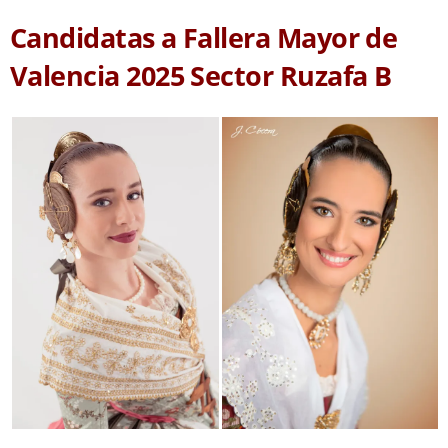
Candidatas a Fallera Mayor de
Valencia 2025 Sector Ruzafa B