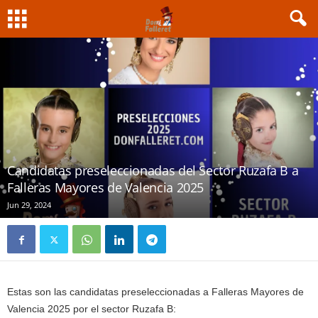
Candidatas preseleccionadas del Sector Ruzafa B a
Falleras Mayores de Valencia 2025
Jun 29, 2024
Estas son las candidatas preseleccionadas a Falleras Mayores de
Valencia 2025 por el sector Ruzafa B: