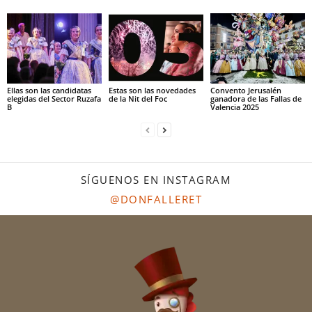
Ellas son las candidatas
Estas son las novedades
Convento Jerusalén
elegidas del Sector Ruzafa
de la Nit del Foc
ganadora de las Fallas de
B
Valencia 2025
SÍGUENOS EN INSTAGRAM
@DONFALLERET