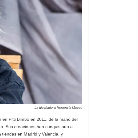
La diseñadora Hortensia Maeso
n en Pitti Bimbo en 2011, de la mano del
ño. Sus creaciones han conquistado a
 tiendas en Madrid y Valencia, y