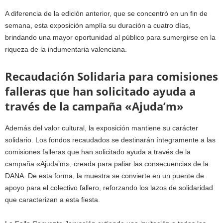
A diferencia de la edición anterior, que se concentró en un fin de
semana, esta exposición amplía su duración a cuatro días,
brindando una mayor oportunidad al público para sumergirse en la
riqueza de la indumentaria valenciana.
Recaudación Solidaria para comisiones
falleras que han solicitado ayuda a
través de la campaña «Ajuda’m»
Además del valor cultural, la exposición mantiene su carácter
solidario. Los fondos recaudados se destinarán íntegramente a las
comisiones falleras que han solicitado ayuda a través de la
campaña «Ajuda’m», creada para paliar las consecuencias de la
DANA. De esta forma, la muestra se convierte en un puente de
apoyo para el colectivo fallero, reforzando los lazos de solidaridad
que caracterizan a esta fiesta.