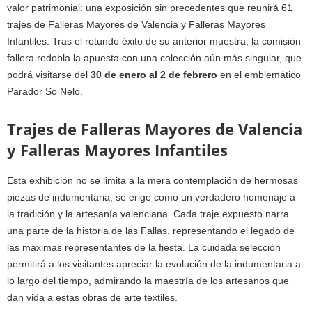
valor patrimonial: una exposición sin precedentes que reunirá 61
trajes de Falleras Mayores de Valencia y Falleras Mayores
Infantiles. Tras el rotundo éxito de su anterior muestra, la comisión
fallera redobla la apuesta con una colección aún más singular, que
podrá visitarse del
30 de enero al 2 de febrero
en el emblemático
Parador So Nelo.
Trajes de Falleras Mayores de Valencia
y Falleras Mayores Infantiles
Esta exhibición no se limita a la mera contemplación de hermosas
piezas de indumentaria; se erige como un verdadero homenaje a
la tradición y la artesanía valenciana. Cada traje expuesto narra
una parte de la historia de las Fallas, representando el legado de
las máximas representantes de la fiesta. La cuidada selección
permitirá a los visitantes apreciar la evolución de la indumentaria a
lo largo del tiempo, admirando la maestría de los artesanos que
dan vida a estas obras de arte textiles.