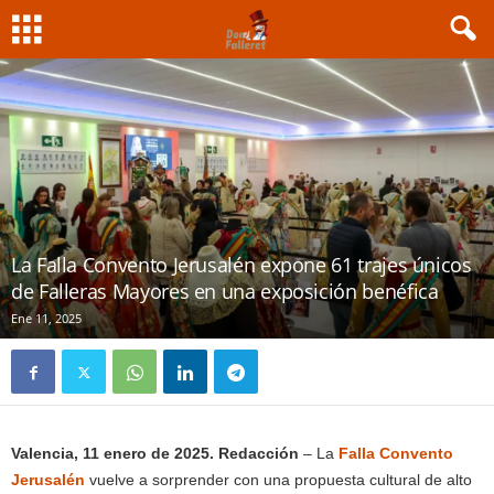
La Falla Convento Jerusalén expone 61 trajes únicos
de Falleras Mayores en una exposición benéfica
Ene 11, 2025
Valencia, 11 enero de 2025. Redacción
– La
Falla Convento
Jerusalén
vuelve a sorprender con una propuesta cultural de alto