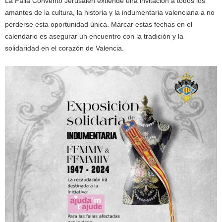
La Falla Convento Jerusalén extiende una invitación a todos los
amantes de la cultura, la historia y la indumentaria valenciana a no
perderse esta oportunidad única. Marcar estas fechas en el
calendario es asegurar un encuentro con la tradición y la
solidaridad en el corazón de Valencia.