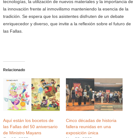
tecnologías, la utilización de nuevos materiales y la importancia de
la innovación frente al inmovilismo manteniendo la esencia de la
tradición. Se espera que los asistentes disfruten de un debate
enriquecedor y diverso, que invite a la reflexión sobre el futuro de
las Fallas.
Relacionado
Aquí están los bocetos de
Cinco décadas de historia
las Fallas del 50 aniversario
fallera reunidas en una
de Ministro Mayans
exposición única