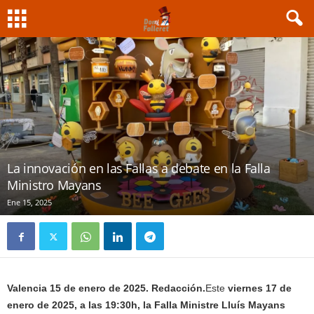
La innovación en las Fallas a debate en la Falla
Ministro Mayans
Ene 15, 2025
Valencia 15 de enero de 2025. Redacción.
Este
viernes 17 de
enero de 2025, a las 19:30h, la Falla Ministre Lluís Mayans