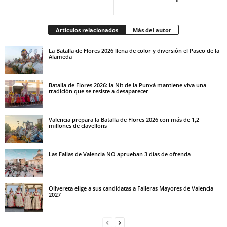
Artículos relacionados
Más del autor
La Batalla de Flores 2026 llena de color y diversión el Paseo de la
Alameda
Batalla de Flores 2026: la Nit de la Punxà mantiene viva una
tradición que se resiste a desaparecer
Valencia prepara la Batalla de Flores 2026 con más de 1,2
millones de clavellons
Las Fallas de Valencia NO aprueban 3 días de ofrenda
Olivereta elige a sus candidatas a Falleras Mayores de Valencia
2027