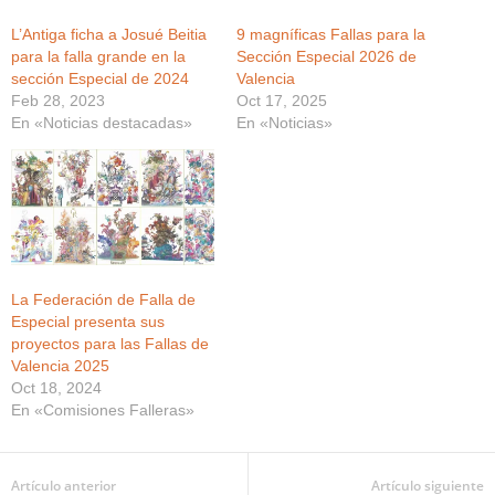
L’Antiga ficha a Josué Beitia
9 magníficas Fallas para la
para la falla grande en la
Sección Especial 2026 de
sección Especial de 2024
Valencia
Feb 28, 2023
Oct 17, 2025
En «Noticias destacadas»
En «Noticias»
La Federación de Falla de
Especial presenta sus
proyectos para las Fallas de
Valencia 2025
Oct 18, 2024
En «Comisiones Falleras»
Artículo anterior
Artículo siguiente