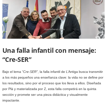
Una falla infantil con mensaje:
“Cre-SER”
Bajo el lema
“Cre-SER”
, la falla infantil de L’Antiga busca transmitir
a los más pequeños una enseñanza clave: la vida no se define por
los resultados, sino por el proceso que los lleva a ellos. Diseñada
por Plà y materializada por Z, esta falla competirá en la quinta
sección y promete ser una pieza didáctica y visualmente
impactante.