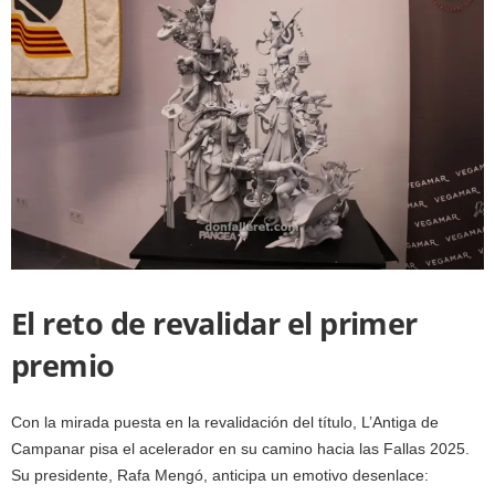
El reto de revalidar el primer
premio
Con la mirada puesta en la revalidación del título, L’Antiga de
Campanar pisa el acelerador en su camino hacia las Fallas 2025.
Su presidente, Rafa Mengó, anticipa un emotivo desenlace: