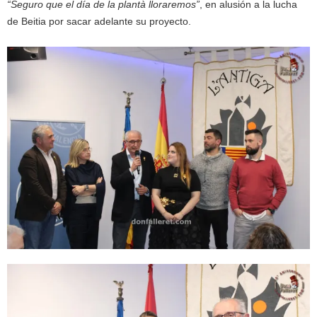
“Seguro que el día de la plantà lloraremos”
, en alusión a la lucha
de Beitia por sacar adelante su proyecto.