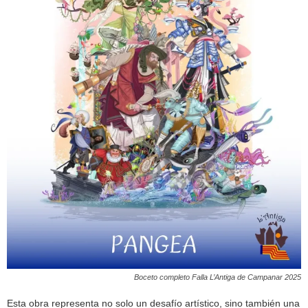
Boceto completo Falla L’Antiga de Campanar 2025
Esta obra representa no solo un desafío artístico, sino también una