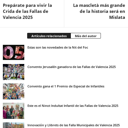
Prepárate para vivir la
La mascletà más grande
Crida de las Fallas de
de la historia será en
Valencia 2025
Mislata
Artículos relacionados
Más del autor
Estas son las novedades de la Nit del Foc
Convento Jerusalén ganadora de las Fallas de Valencia 2025
Convento gana el 1 Premio de Especial de Infantiles
Este es el Ninot Indultat Infantil de las Fallas de Valencia 2025
Innovación y Llibrets de las Falla Municipales de Valencia 2025