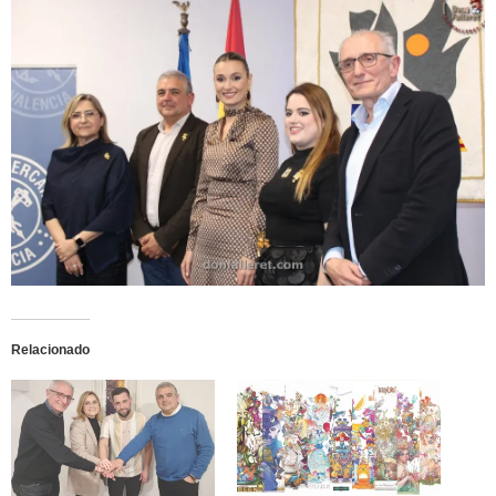
Relacionado