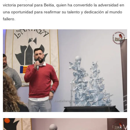
victoria personal para Beitia, quien ha convertido la adversidad en
una oportunidad para reafirmar su talento y dedicación al mundo
fallero.