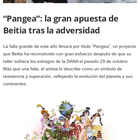
“Pangea”: la gran apuesta de
Beitia tras la adversidad
La falla grande de este año llevará por título
“Pangea”
, un proyecto
que Beitia ha reconstruido con gran esfuerzo después de que su
taller sufriera los estragos de la DANA el pasado 29 de octubre.
Más que una falla, el artista lo describe como un símbolo de
resistencia y superación, reflejando la evolución del planeta y sus
continentes.