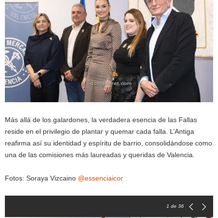
Más allá de los galardones, la verdadera esencia de las Fallas
reside en el privilegio de plantar y quemar cada falla. L’Antiga
reafirma así su identidad y espíritu de barrio, consolidándose como
una de las comisiones más laureadas y queridas de Valencia.
Fotos: Soraya Vizcaino
@essenciaicor
1
de 36