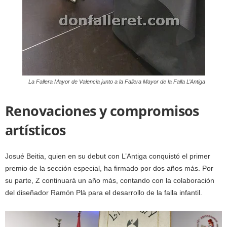
La Fallera Mayor de Valencia junto a la Fallera Mayor de la Falla L’Antiga
Renovaciones y compromisos
artísticos
Josué Beitia, quien en su debut con L’Antiga conquistó el primer
premio de la sección especial, ha firmado por dos años más. Por
su parte, Z continuará un año más, contando con la colaboración
del diseñador Ramón Plà para el desarrollo de la falla infantil.