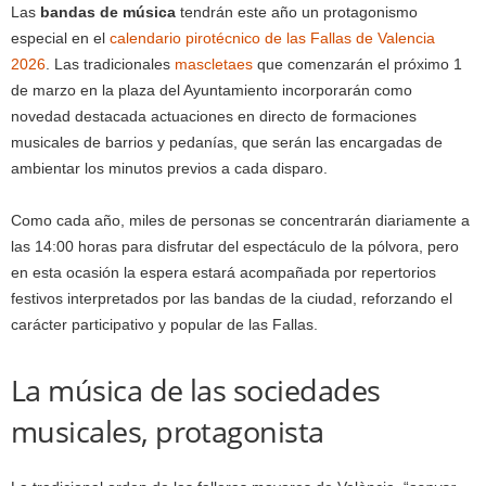
Las
bandas de música
tendrán este año un protagonismo
especial en el
calendario pirotécnico de las Fallas de Valencia
2026
. Las tradicionales
mascletaes
que comenzarán el próximo 1
de marzo en la plaza del Ayuntamiento incorporarán como
novedad destacada actuaciones en directo de formaciones
musicales de barrios y pedanías, que serán las encargadas de
ambientar los minutos previos a cada disparo.
Como cada año, miles de personas se concentrarán diariamente a
las 14:00 horas para disfrutar del espectáculo de la pólvora, pero
en esta ocasión la espera estará acompañada por repertorios
festivos interpretados por las bandas de la ciudad, reforzando el
carácter participativo y popular de las Fallas.
La música de las sociedades
musicales, protagonista