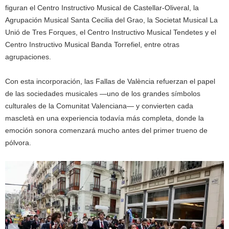
figuran el Centro Instructivo Musical de Castellar-Oliveral, la
Agrupación Musical Santa Cecilia del Grao, la Societat Musical La
Unió de Tres Forques, el Centro Instructivo Musical Tendetes y el
Centro Instructivo Musical Banda Torrefiel, entre otras
agrupaciones.
Con esta incorporación, las Fallas de València refuerzan el papel
de las sociedades musicales —uno de los grandes símbolos
culturales de la Comunitat Valenciana— y convierten cada
mascletà en una experiencia todavía más completa, donde la
emoción sonora comenzará mucho antes del primer trueno de
pólvora.