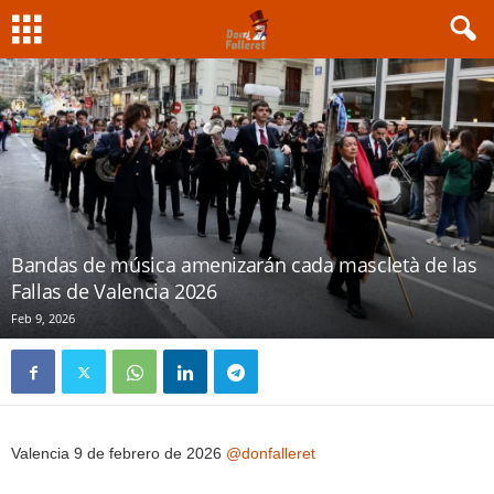
Bandas de música amenizarán cada mascletà de las
Fallas de Valencia 2026
Feb 9, 2026
Valencia 9 de febrero de 2026
@donfalleret