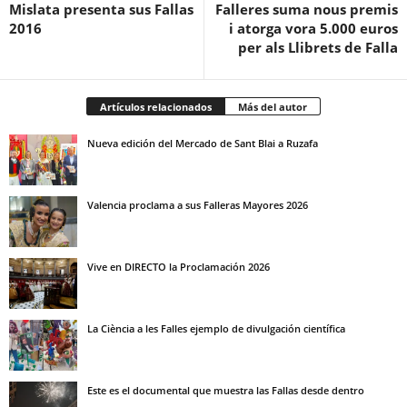
Mislata presenta sus Fallas
Falleres suma nous premis
2016
i atorga vora 5.000 euros
per als Llibrets de Falla
Artículos relacionados
Más del autor
Nueva edición del Mercado de Sant Blai a Ruzafa
Valencia proclama a sus Falleras Mayores 2026
Vive en DIRECTO la Proclamación 2026
La Ciència a les Falles ejemplo de divulgación científica
Este es el documental que muestra las Fallas desde dentro