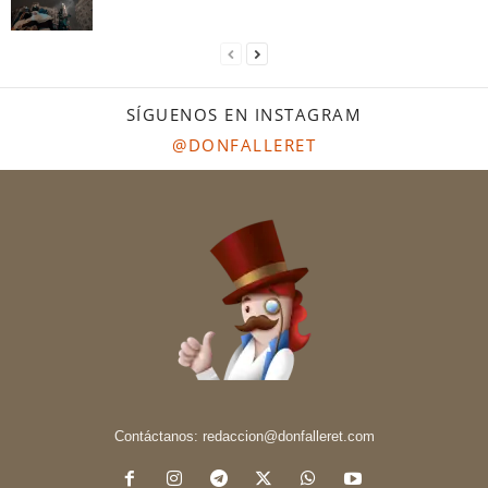
SÍGUENOS EN INSTAGRAM
@DONFALLERET
Contáctanos:
redaccion@donfalleret.com