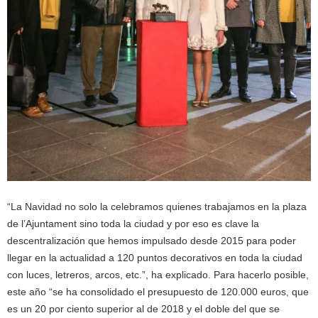
“La Navidad no solo la celebramos quienes trabajamos en la plaza
de l’Ajuntament sino toda la ciudad y por eso es clave la
descentralización que hemos impulsado desde 2015 para poder
llegar en la actualidad a 120 puntos decorativos en toda la ciudad
con luces, letreros, arcos, etc.”, ha explicado. Para hacerlo posible,
este año “se ha consolidado el presupuesto de 120.000 euros, que
es un 20 por ciento superior al de 2018 y el doble del que se