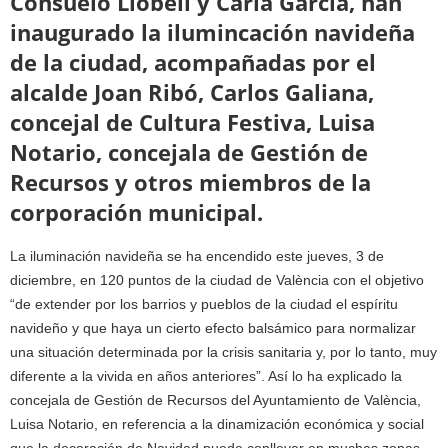
Consuelo Llobell y Carla García, han
inaugurado la ilumincación navideña
de la ciudad, acompañadas por el
alcalde Joan Ribó, Carlos Galiana,
concejal de Cultura Festiva, Luisa
Notario, concejala de Gestión de
Recursos y otros miembros de la
corporación municipal.
La iluminación navideña se ha encendido este jueves, 3 de
diciembre, en 120 puntos de la ciudad de València con el objetivo
“de extender por los barrios y pueblos de la ciudad el espíritu
navideño y que haya un cierto efecto balsámico para normalizar
una situación determinada por la crisis sanitaria y, por lo tanto, muy
diferente a la vivida en años anteriores”. Así lo ha explicado la
concejala de Gestión de Recursos del Ayuntamiento de València,
Luisa Notario, en referencia a la dinamización económica y social