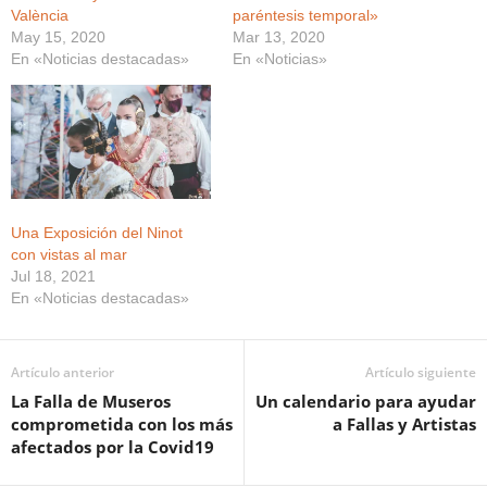
València
paréntesis temporal»
May 15, 2020
Mar 13, 2020
En «Noticias destacadas»
En «Noticias»
Una Exposición del Ninot
con vistas al mar
Jul 18, 2021
En «Noticias destacadas»
Artículo anterior
Artículo siguiente
La Falla de Museros
Un calendario para ayudar
comprometida con los más
a Fallas y Artistas
afectados por la Covid19