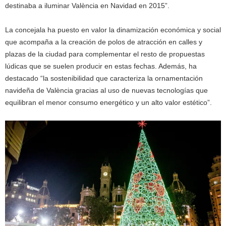
destinaba a iluminar València en Navidad en 2015”.
La concejala ha puesto en valor la dinamización económica y social
que acompaña a la creación de polos de atracción en calles y
plazas de la ciudad para complementar el resto de propuestas
lúdicas que se suelen producir en estas fechas. Además, ha
destacado “la sostenibilidad que caracteriza la ornamentación
navideña de València gracias al uso de nuevas tecnologías que
equilibran el menor consumo energético y un alto valor estético”.