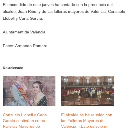
El encendido de este jueves ha contado con la presencia del
alcalde, Joan Ribó, y de las falleras mayores de València, Consuelo
Llobell y Carla García.
Ajuntament de València
Fotos: Armando Romero
Relacionado
Consuelo Llobell y Carla
El alcalde se ha reunido con
García continúan como
las Falleras Mayores de
Falleras Mayores de
Valencia: «Esto es solo un