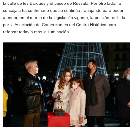
la calle de les Barques y el paseo de Russafa. Por otro lado, la
concejala ha confirmado que se continúa trabajando para poder
atender, en el marco de la legislación vigente, la petición recibida
por la Asociación de Comerciantes del Centro Histórico para
reforzar todavía más la iluminación.