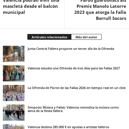
mascletà desde el balcón
Premis Manolo Latorre
municipal
2023 que atorga la Falla
Borrull Socors
Artículos relacionados
Más del autor
Junta Central Fallera propone un tercer día de la Ofrenda
Valencia estudia una Ofrenda de tres días para las Fallas 2027
La Ofrenda de Flores de las Fallas 2026 en tiempo real en un click
Simposio Música y Fallas: Valencia reivindica la música como
alma de la fiesta fallera
Valencia destina 285.000 € en ayudas a artistas falleros