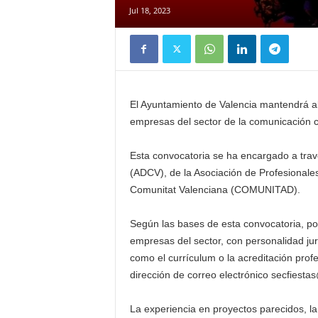
Jul 18, 2023
El Ayuntamiento de Valencia mantendrá abie
empresas del sector de la comunicación cr
Esta convocatoria se ha encargado a trav
(ADCV), de la Asociación de Profesionales
Comunitat Valenciana (COMUNITAD).
Según las bases de esta convocatoria, pod
empresas del sector, con personalidad jur
como el currículum o la acreditación profe
dirección de correo electrónico secfiesta
La experiencia en proyectos parecidos, la 