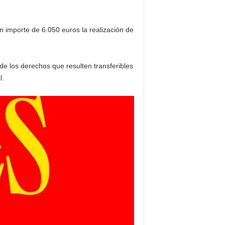
n importe de 6.050 euros la realización de
de los derechos que resulten transferibles
l.