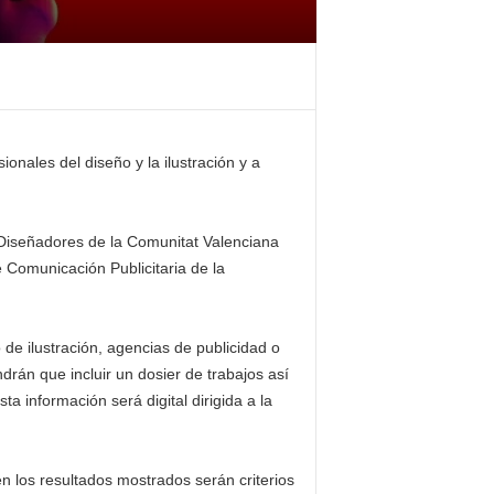
onales del diseño y la ilustración y a
 Diseñadores de la Comunitat Valenciana
 Comunicación Publicitaria de la
de ilustración, agencias de publicidad o
rán que incluir un dosier de trabajos así
a información será digital dirigida a la
en los resultados mostrados serán criterios