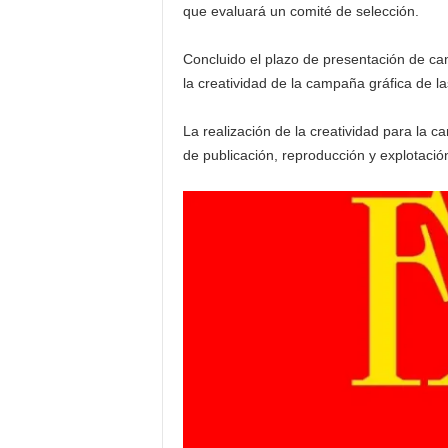
que evaluará un comité de selección.
Concluido el plazo de presentación de can
la creatividad de la campaña gráfica de l
La realización de la creatividad para la 
de publicación, reproducción y explotación