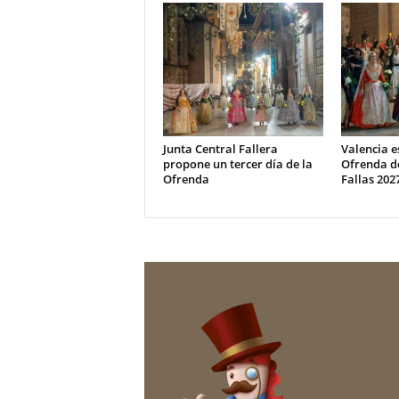
Junta Central Fallera
Valencia e
propone un tercer día de la
Ofrenda de
Ofrenda
Fallas 202