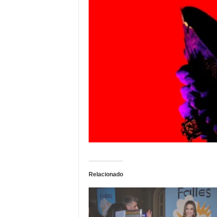
Relacionado