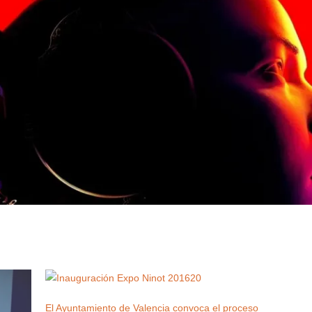
El Ayuntamiento de Valencia convoca el proceso