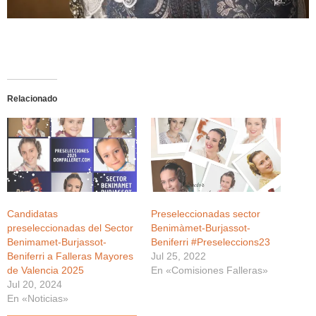
Relacionado
Candidatas
Preseleccionadas sector
preseleccionadas del Sector
Benimàmet-Burjassot-
Benimamet-Burjassot-
Beniferri #Preseleccions23
Beniferri a Falleras Mayores
Jul 25, 2022
de Valencia 2025
En «Comisiones Falleras»
Jul 20, 2024
En «Noticias»