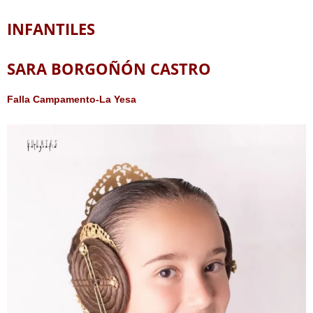
INFANTILES
SARA BORGOÑÓN CASTRO
Falla Campamento-La Yesa