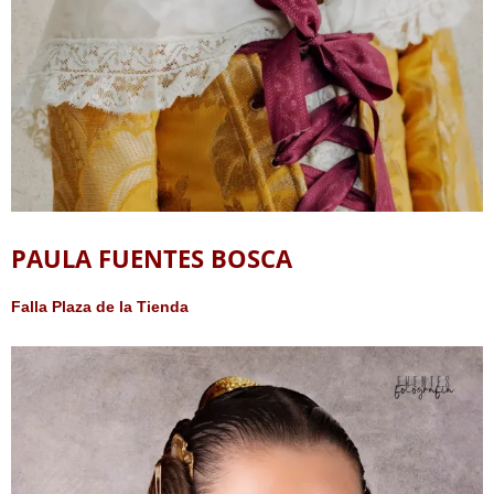
PAULA FUENTES BOSCA
Falla Plaza de la Tienda