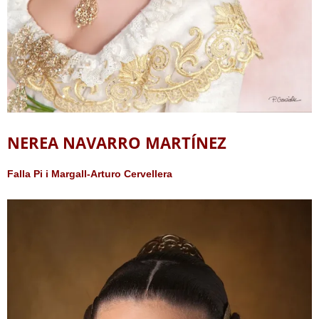
NEREA NAVARRO MARTÍNEZ
Falla Pi i Margall-Arturo Cervellera