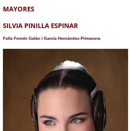
MAYORES
SILVIA PINILLA ESPINAR
Falla Fermín Galán i García Hernández-Primavera