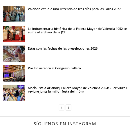
Valencia estudia una Ofrenda de tres días para las Fallas 2027
La indumentaria histórica de la Fallera Mayor de Valencia 1952 se
suma al archivo de la JCF
Estas son las fechas de las preselecciones 2026
Por fin arranca el Congreso Fallero
María Estela Arlandis, Fallera Mayor de Valencia 2024: «Per viure i
reviure junts la millor festa del món»
SÍGUENOS EN INSTAGRAM