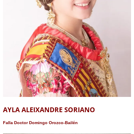
AYLA ALEIXANDRE SORIANO
Falla Doctor Domingo Orozco-Bailén