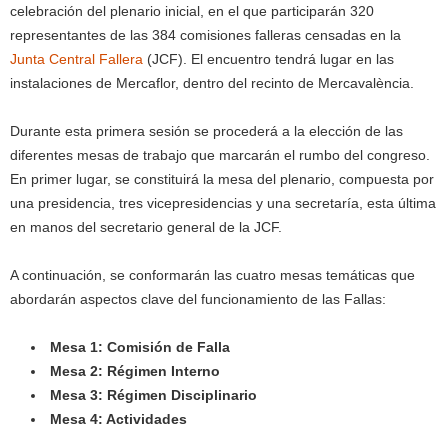
celebración del plenario inicial, en el que participarán 320
representantes de las 384 comisiones falleras censadas en la
Junta Central Fallera
(JCF). El encuentro tendrá lugar en las
instalaciones de Mercaflor, dentro del recinto de Mercavalència.
Durante esta primera sesión se procederá a la elección de las
diferentes mesas de trabajo que marcarán el rumbo del congreso.
En primer lugar, se constituirá la mesa del plenario, compuesta por
una presidencia, tres vicepresidencias y una secretaría, esta última
en manos del secretario general de la JCF.
A continuación, se conformarán las cuatro mesas temáticas que
abordarán aspectos clave del funcionamiento de las Fallas:
Mesa 1: Comisión de Falla
Mesa 2: Régimen Interno
Mesa 3: Régimen Disciplinario
Mesa 4: Actividades