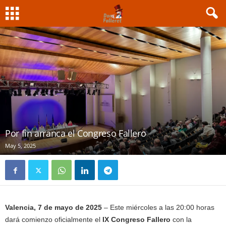
Por fin arranca el Congreso Fallero
May 5, 2025
Valencia, 7 de mayo de 2025
– Este miércoles a las 20:00 horas
dará comienzo oficialmente el
IX Congreso Fallero
con la