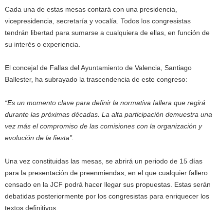
Cada una de estas mesas contará con una presidencia,
vicepresidencia, secretaría y vocalía. Todos los congresistas
tendrán libertad para sumarse a cualquiera de ellas, en función de
su interés o experiencia.
El concejal de Fallas del Ayuntamiento de Valencia, Santiago
Ballester, ha subrayado la trascendencia de este congreso:
“Es un momento clave para definir la normativa fallera que regirá
durante las próximas décadas. La alta participación demuestra una
vez más el compromiso de las comisiones con la organización y
evolución de la fiesta”.
Una vez constituidas las mesas, se abrirá un periodo de 15 días
para la presentación de preenmiendas, en el que cualquier fallero
censado en la JCF podrá hacer llegar sus propuestas. Estas serán
debatidas posteriormente por los congresistas para enriquecer los
textos definitivos.