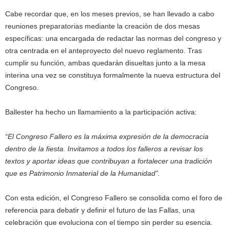
Cabe recordar que, en los meses previos, se han llevado a cabo
reuniones preparatorias mediante la creación de dos mesas
específicas: una encargada de redactar las normas del congreso y
otra centrada en el anteproyecto del nuevo reglamento. Tras
cumplir su función, ambas quedarán disueltas junto a la mesa
interina una vez se constituya formalmente la nueva estructura del
Congreso.
Ballester ha hecho un llamamiento a la participación activa:
“El Congreso Fallero es la máxima expresión de la democracia
dentro de la fiesta. Invitamos a todos los falleros a revisar los
textos y aportar ideas que contribuyan a fortalecer una tradición
que es Patrimonio Inmaterial de la Humanidad”.
Con esta edición, el Congreso Fallero se consolida como el foro de
referencia para debatir y definir el futuro de las Fallas, una
celebración que evoluciona con el tiempo sin perder su esencia.