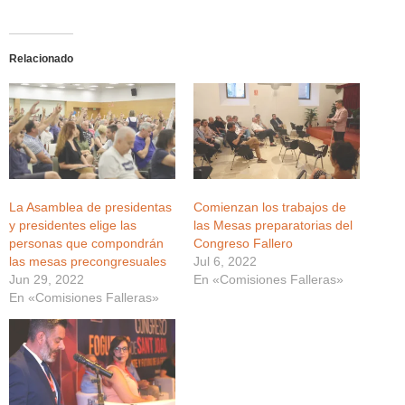
Relacionado
La Asamblea de presidentas
Comienzan los trabajos de
y presidentes elige las
las Mesas preparatorias del
personas que compondrán
Congreso Fallero
las mesas precongresuales
Jul 6, 2022
Jun 29, 2022
En «Comisiones Falleras»
En «Comisiones Falleras»