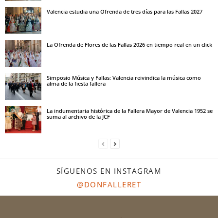
Valencia estudia una Ofrenda de tres días para las Fallas 2027
La Ofrenda de Flores de las Fallas 2026 en tiempo real en un click
Simposio Música y Fallas: Valencia reivindica la música como
alma de la fiesta fallera
La indumentaria histórica de la Fallera Mayor de Valencia 1952 se
suma al archivo de la JCF
SÍGUENOS EN INSTAGRAM
@DONFALLERET