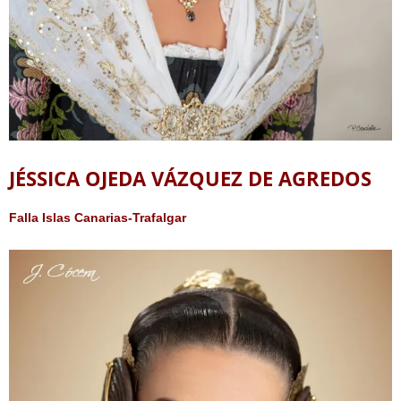
JÉSSICA OJEDA VÁZQUEZ DE AGREDOS
Falla Islas Canarias-Trafalgar