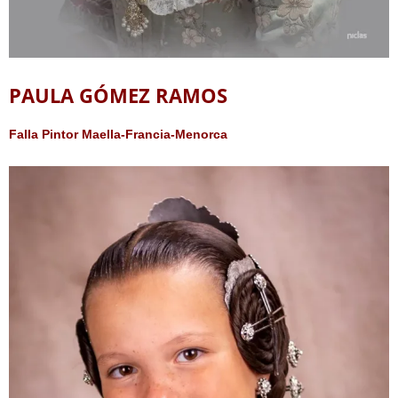
PAULA GÓMEZ RAMOS
Falla Pintor Maella-Francia-Menorca