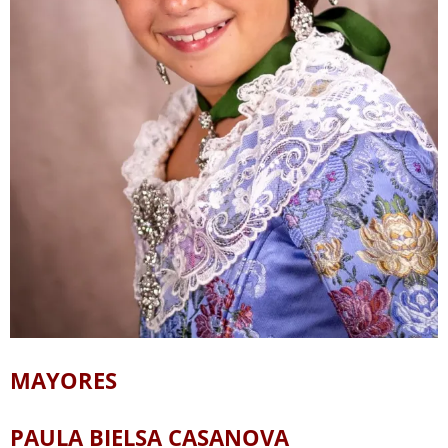
MAYORES
PAULA BIELSA CASANOVA