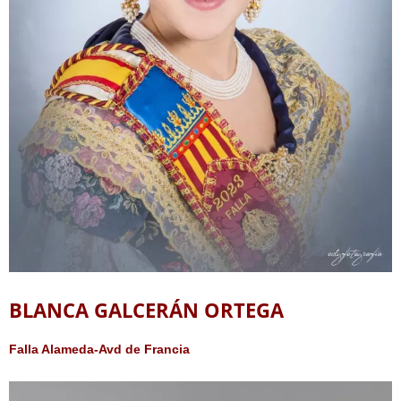
BLANCA GALCERÁN ORTEGA
Falla Alameda-Avd de Francia