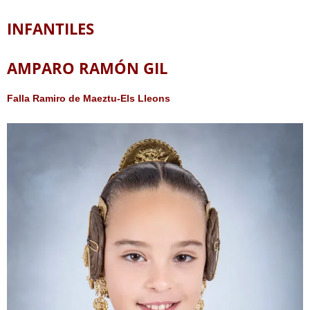
INFANTILES
AMPARO RAMÓN GIL
Falla Ramiro de Maeztu-Els Lleons