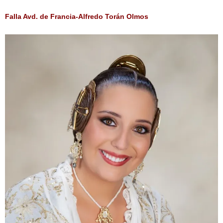
Falla Avd. de Francia-Alfredo Torán Olmos