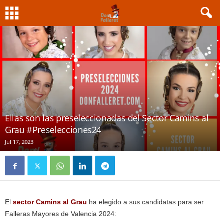
Ellas son las preseleccionadas del Sector Camins al
Grau #Preselecciones24
Jul 17, 2023
El
sector Camins al Grau
ha elegido a sus candidatas para ser
Falleras Mayores de Valencia 2024: