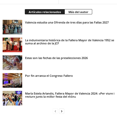
Artículos relacionados
Más del autor
Valencia estudia una Ofrenda de tres días para las Fallas 2027
La indumentaria histórica de la Fallera Mayor de Valencia 1952 se
suma al archivo de la JCF
Estas son las fechas de las preselecciones 2026
Por fin arranca el Congreso Fallero
María Estela Arlandis, Fallera Mayor de Valencia 2024: «Per viure i
reviure junts la millor festa del món»