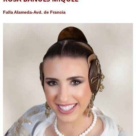
Falla Alameda-Avd. de Francia