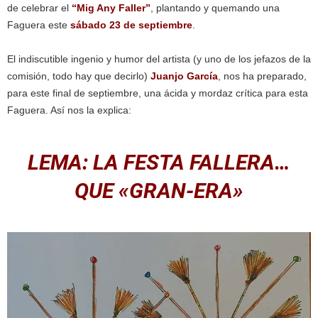
de celebrar el
“Mig Any Faller”
, plantando y quemando una
Faguera este
sábado 23 de septiembre
.
El indiscutible ingenio y humor del artista (y uno de los jefazos de la
comisión, todo hay que decirlo)
Juanjo García
, nos ha preparado,
para este final de septiembre, una ácida y mordaz crítica para esta
Faguera. Así nos la explica:
LEMA: LA FESTA FALLERA…
QUE «GRAN-ERA»