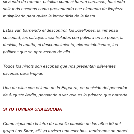
sirviendo de remate, estallan como si fueran carcasas, haciendo
salir más escobas como presentando ese elemento de limpieza
multiplicado para quitar la inmundicia de la fiesta.
Estas van barriendo el descontrol, los botellones, la inmensa
suciedad, los salvajes incontrolados con pólvora en su poder, la
desidia, la apatía, el desconocimiento, el»meninfotisme», los
políticos que se aprovechan de ella…
Todos los ninots son escobas que nos presentan diferentes
escenas para limpiar.
Una de ellas con el lema de la Faguera, en posición del pensador
de Auguste Aodín, pensando a ver que es lo primero que barrería.
SI YO TUVIERA UNA ESCOBA
Como siguiendo la letra de aquella canción de los años 60 del
grupo Los Sirex, «Si yo tuviera una escoba», tendremos un panel