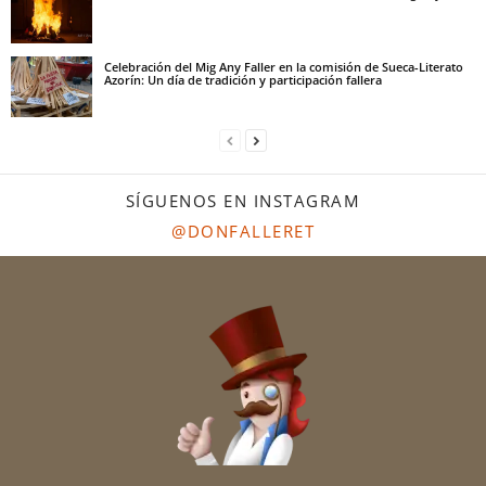
Celebración del Mig Any Faller en la comisión de Sueca-Literato
Azorín: Un día de tradición y participación fallera
SÍGUENOS EN INSTAGRAM
@DONFALLERET