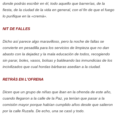
donde podrás escribir en él, todo aquello que barrerías, de la
fiesta, de la ciudad de la vida en general, con el fin de que el fuego
lo purifique en la «cremà».
NIT DE FALLES
Dicho así parece algo maravilloso, pero la noche de fallas se
convierte en pesadilla para los servicios de limpieza que no dan
abasto con la dejadez y la mala educación de todos, recogiendo
sin parar, boles, vasos, bolsas y baldeando las inmundicias de los
incivilizados que cual hordas bárbaras asedian a la ciudad.
RETRÁS EN L’OFRENA
Dicen que un grupo de niñas que iban en la ofrenda de este año,
cuando llegaron a la calle de la Paz, ya tenían que pasar a la
comisión mayor porque habían cumplido años desde que salieron
por la calle Ruzafa. De echo, una se casó y todo.