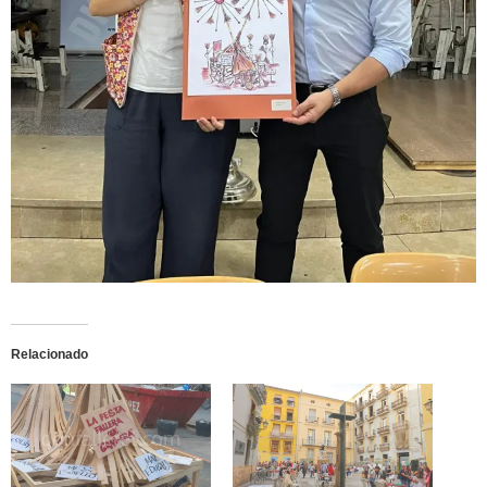
Relacionado