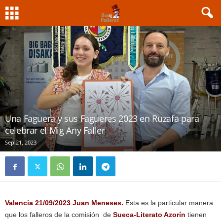
Una Faguera y sus Fagueres 2023 en Ruzafa para
celebrar el Mig Any Faller
Sep 21, 2023
Valencia 21/09/2023 Juan Meneses.
Esta es la particular manera
que los falleros de la comisión de
Sueca-Literato Azorín
tienen