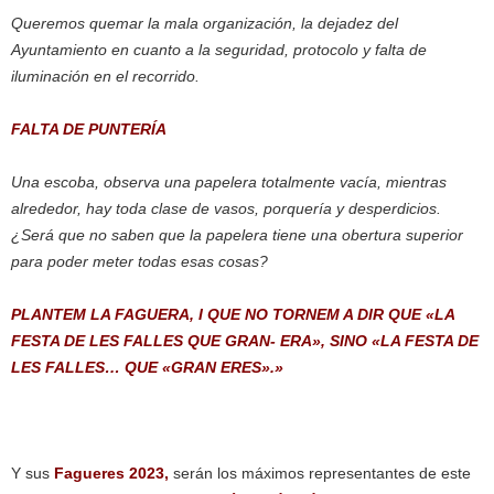
Queremos quemar la mala organización, la dejadez del
Ayuntamiento en cuanto a la seguridad, protocolo y falta de
iluminación en el recorrido.
FALTA DE PUNTERÍA
Una escoba, observa una papelera totalmente vacía, mientras
alrededor, hay toda clase de vasos, porquería y desperdicios.
¿Será que no saben que la papelera tiene una obertura superior
para poder meter todas esas cosas?
PLANTEM LA FAGUERA, I QUE NO TORNEM A DIR QUE «LA
FESTA DE LES FALLES QUE GRAN- ERA», SINO «LA FESTA DE
LES FALLES… QUE «GRAN ERES».»
Y sus
Fagueres 2023,
serán los máximos representantes de este