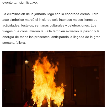
evento tan significativo.
La culminación de la jornada llegó con la esperada cremà. Este
acto simbólico marcó el inicio de seis intensos meses llenos de
actividades, festejos, semanas culturales y celebraciones. Los
fuegos que consumieron la Falla también avivaron la pasión y la
energía de todos los presentes, anticipando la llegada de la gran
semana fallera.