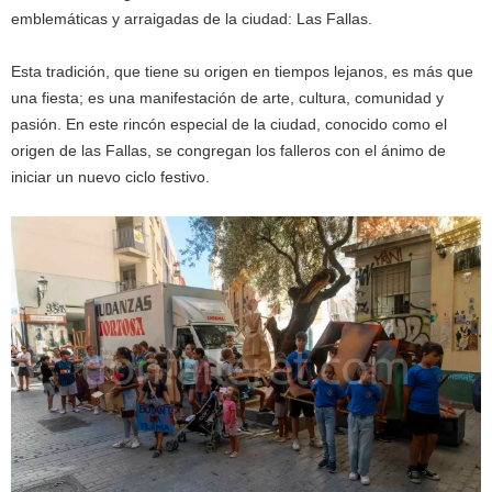
emblemáticas y arraigadas de la ciudad: Las Fallas.
Esta tradición, que tiene su origen en tiempos lejanos, es más que
una fiesta; es una manifestación de arte, cultura, comunidad y
pasión. En este rincón especial de la ciudad, conocido como el
origen de las Fallas, se congregan los falleros con el ánimo de
iniciar un nuevo ciclo festivo.