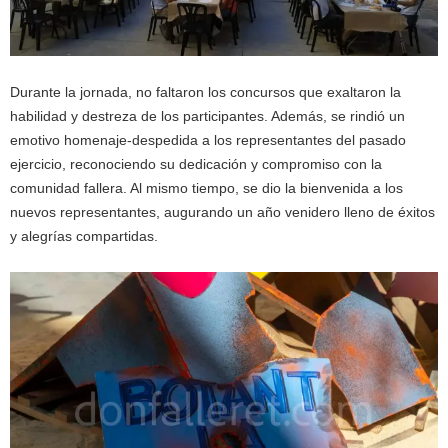
Durante la jornada, no faltaron los concursos que exaltaron la
habilidad y destreza de los participantes. Además, se rindió un
emotivo homenaje-despedida a los representantes del pasado
ejercicio, reconociendo su dedicación y compromiso con la
comunidad fallera. Al mismo tiempo, se dio la bienvenida a los
nuevos representantes, augurando un año venidero lleno de éxitos
y alegrías compartidas.