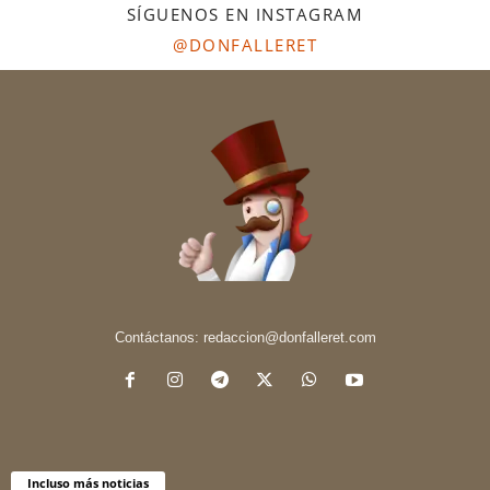
SÍGUENOS EN INSTAGRAM
@DONFALLERET
Contáctanos:
redaccion@donfalleret.com
Incluso más noticias