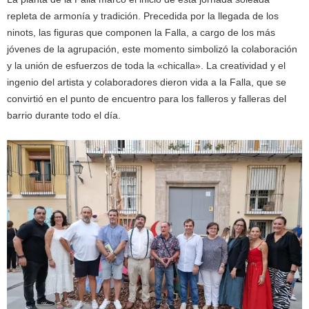
repleta de armonía y tradición. Precedida por la llegada de los
ninots, las figuras que componen la Falla, a cargo de los más
jóvenes de la agrupación, este momento simbolizó la colaboración
y la unión de esfuerzos de toda la «chicalla». La creatividad y el
ingenio del artista y colaboradores dieron vida a la Falla, que se
convirtió en el punto de encuentro para los falleros y falleras del
barrio durante todo el día.