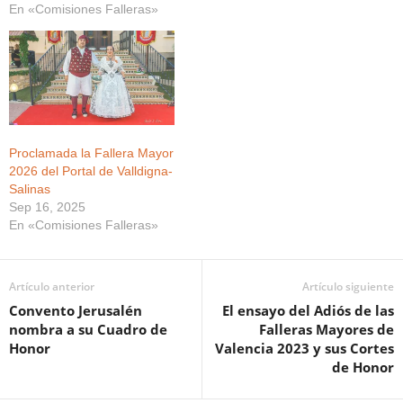
En «Comisiones Falleras»
Proclamada la Fallera Mayor
2026 del Portal de Valldigna-
Salinas
Sep 16, 2025
En «Comisiones Falleras»
Artículo anterior
Artículo siguiente
Convento Jerusalén
El ensayo del Adiós de las
nombra a su Cuadro de
Falleras Mayores de
Honor
Valencia 2023 y sus Cortes
de Honor