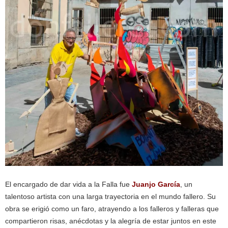
El encargado de dar vida a la Falla fue
Juanjo García
, un
talentoso artista con una larga trayectoria en el mundo fallero. Su
obra se erigió como un faro, atrayendo a los falleros y falleras que
compartieron risas, anécdotas y la alegría de estar juntos en este