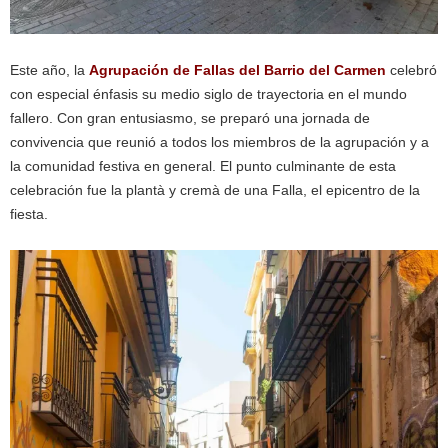
Este año, la
Agrupación de Fallas del Barrio del Carmen
celebró
con especial énfasis su medio siglo de trayectoria en el mundo
fallero. Con gran entusiasmo, se preparó una jornada de
convivencia que reunió a todos los miembros de la agrupación y a
la comunidad festiva en general. El punto culminante de esta
celebración fue la plantà y cremà de una Falla, el epicentro de la
fiesta.