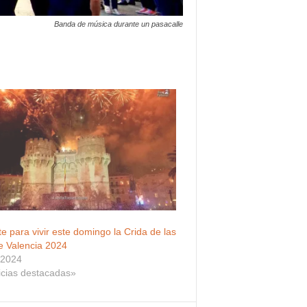
Banda de música durante un pasacalle
e para vivir este domingo la Crida de las
e Valencia 2024
 2024
icias destacadas»