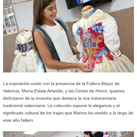
La exposición contó con la presencia de la Fallera Mayor de
Valencia, María Estela Arlandis, y las Cortes de Honor, quienes
disfrutaron de la muestra que destaca la rica indumentaria
tradicional valenciana. La colección expone la elegancia y el
significado cultural de los trajes que Marina ha vestido a lo largo de
este año fallero.