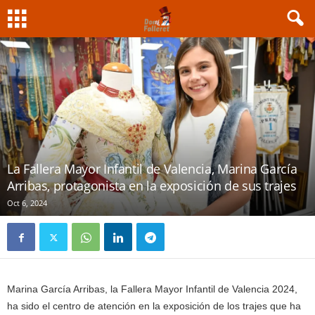
La Fallera Mayor Infantil de Valencia, Marina García
Arribas, protagonista en la exposición de sus trajes
Oct 6, 2024
Marina García Arribas, la Fallera Mayor Infantil de Valencia 2024,
ha sido el centro de atención en la exposición de los trajes que ha