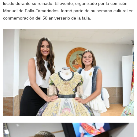
lucido durante su reinado. El evento, organizado por la comisión
Manuel de Falla-Tamarindos, formó parte de su semana cultural en
conmemoración del 50 aniversario de la falla.