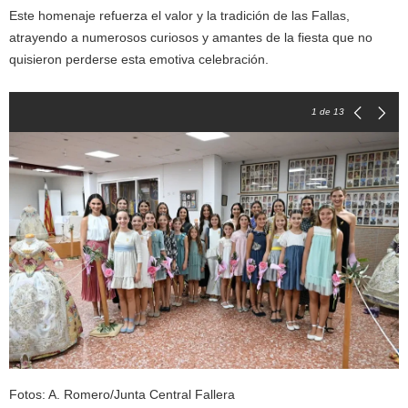
Este homenaje refuerza el valor y la tradición de las Fallas,
atrayendo a numerosos curiosos y amantes de la fiesta que no
quisieron perderse esta emotiva celebración.
1
de 13
Fotos: A. Romero/Junta Central Fallera