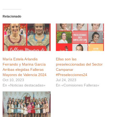
Relacionado
María Estela Arlandis
Ellas son las
Ferrando y Marina García
preseleccionadas del Sector
Arribas elegidas Falleras
Campanar
Mayores de Valencia 2024
#Preselecciones24
Oct 10, 2023
Jul 24, 2023
En «Noticias destacadas»
En «Comisiones Falleras»