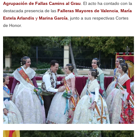
Agrupación de Fallas Camins al Grau
. El acto ha contado con la
destacada presencia de las
Falleras Mayores de Valencia
,
María
Estela Arlandis
y
Marina García
, junto a sus respectivas Cortes
de Honor.