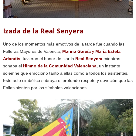
Izada de la Real Senyera
Uno de los momentos más emotivos de la tarde fue cuando las
Falleras Mayores de Valencia,
Marina García
y
María Estela
Arlandis
,
tuvieron el honor de izar la
Real Senyera
mientras
sonaba el
Himno de la Comunidad Valenciana
, un instante
solemne que emocionó tanto a ellas como a todos los asistentes.
Este acto simbólico subraya el profundo respeto y devoción que las
Fallas sienten por los símbolos valencianos.