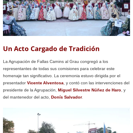
Un Acto Cargado de Tradición
La Agrupación de Fallas Camins al Grau congregó a los
representantes de todas sus comisiones para celebrar este
homenaje tan significativo. La ceremonia estuvo dirigida por el
presentador
Vicente Alventosa
, y contó con las intervenciones del
presidente de la Agrupación,
Miguel Silvestre Núñez de Haro
, y
del mantenedor del acto,
Donís Salvador
.