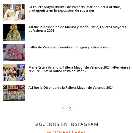
La Fallera Mayor Infantil de Valencia, Marina García Arribas,
protagonista en la exposición de sus trajes
Así fue la despedida de Marina y María Estela, Falleras Mayores
de Valencia 2024
Fallas de Valencia presenta su imagen y estrena web
María Estela Arlandis, Fallera Mayor de Valencia 2024: «Per viure i
reviure junts la millor festa del món»
Así fue la Ofrenda de la Fallera Mayor de Valencia 2024
SÍGUENOS EN INSTAGRAM
@DONFALLERET