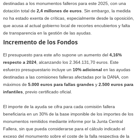
destinadas a los monumentos falleros para este 2025, con una
dotación total de
2,4 millones de euros
. Sin embargo, la medida
no ha estado exenta de críticas, especialmente desde la oposición,
que acusa al actual gobierno local de recortes encubiertos y falta
de transparencia en la gestión de las ayudas.
Incremento de los Fondos
El presupuesto para este año supone un aumento del
4,16%
respecto a 2024
, alcanzando los 2.364.131,70 euros. Este
esfuerzo presupuestario incluye un
10% adicional
en las ayudas
destinadas a las comisiones falleras afectadas por la DANA, con
máximos de
5.000 euros para fallas grandes
y
2.500 euros para
infantiles
, previo certificado oficial.
El importe de la ayuda se cifra para cada comisión fallera
beneficiaria en un 30% de la base imponible de los importes de los
monumentos remitidos mediante informe por la Junta Central
Fallera, sin que pueda considerarse para el cálculo indicado el
exceso del monumento sobre el coste de la falla respectiva de la