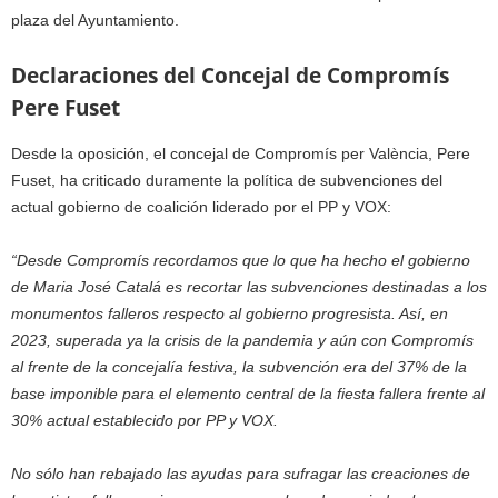
plaza del Ayuntamiento.
Declaraciones del Concejal de Compromís
Pere Fuset
Desde la oposición, el concejal de Compromís per València, Pere
Fuset, ha criticado duramente la política de subvenciones del
actual gobierno de coalición liderado por el PP y VOX:
“Desde Compromís recordamos que lo que ha hecho el gobierno
de Maria José Catalá es recortar las subvenciones destinadas a los
monumentos falleros respecto al gobierno progresista. Así, en
2023, superada ya la crisis de la pandemia y aún con Compromís
al frente de la concejalía festiva, la subvención era del 37% de la
base imponible para el elemento central de la fiesta fallera frente al
30% actual establecido por PP y VOX.
No sólo han rebajado las ayudas para sufragar las creaciones de