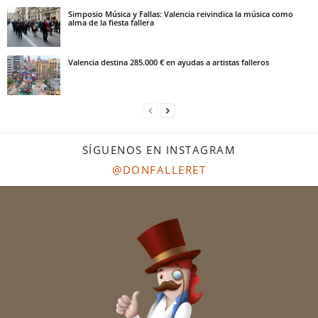
Simposio Música y Fallas: Valencia reivindica la música como
alma de la fiesta fallera
Valencia destina 285.000 € en ayudas a artistas falleros
SÍGUENOS EN INSTAGRAM
@DONFALLERET