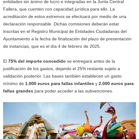
entidades sin ánimo de lucro e integradas en la Junta Central
Fallera, que cuenten con capacidad jurídica para ello. La
acreditación de estos extremos se efectuará por medio de una
declaración responsable. Dichas comisiones deberán estar
inscritas en el Registro Municipal de Entidades Ciudadanas del
Ayuntamiento a la fecha de finalización del plazo de presentación
de instancias, que es el día 4 de febrero de 2025.
El
75% del importe concedido
se entregará antes de la
justificación de los gastos, dejando el 25% restante sujeto a
validación posterior. Las bases también establecen un gasto
mínimo de
1.000 euros para fallas infantiles
y
2.000 euros para
fallas grandes
para poder acceder a las subvenciones.