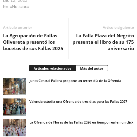
Dic 12, 2023
En «Noticias»
Artículo anterior
Artículo siguiente
La Agrupación de Fallas
La Falla Plaza del Negrito
Olivereta presentó los
presenta el libro de su 175
bocetos de sus Fallas 2025
aniversario
Artículos relacionados
Más del autor
Junta Central Fallera propone un tercer día de la Ofrenda
Valencia estudia una Ofrenda de tres días para las Fallas 2027
La Ofrenda de Flores de las Fallas 2026 en tiempo real en un click