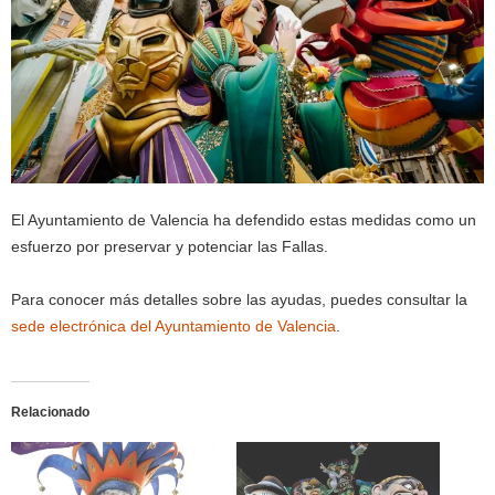
El Ayuntamiento de Valencia ha defendido estas medidas como un
esfuerzo por preservar y potenciar las Fallas.
Para conocer más detalles sobre las ayudas, puedes consultar la
sede electrónica del Ayuntamiento de Valencia
.
Relacionado