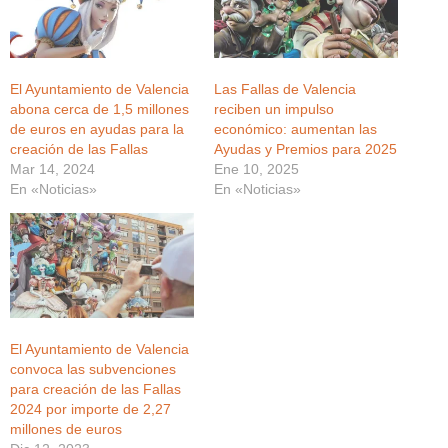
El Ayuntamiento de Valencia
Las Fallas de Valencia
abona cerca de 1,5 millones
reciben un impulso
de euros en ayudas para la
económico: aumentan las
creación de las Fallas
Ayudas y Premios para 2025
Mar 14, 2024
Ene 10, 2025
En «Noticias»
En «Noticias»
El Ayuntamiento de Valencia
convoca las subvenciones
para creación de las Fallas
2024 por importe de 2,27
millones de euros