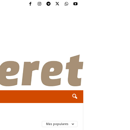
Más populares