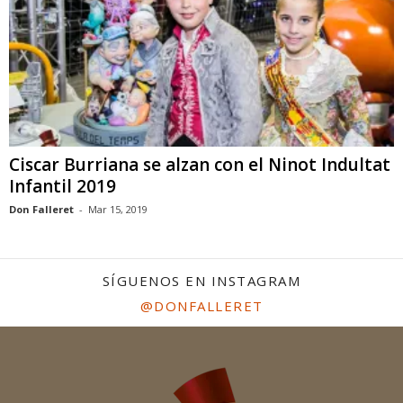
Ciscar Burriana se alzan con el Ninot Indultat
Infantil 2019
Don Falleret
-
Mar 15, 2019
SÍGUENOS EN INSTAGRAM
@DONFALLERET