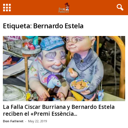
Etiqueta: Bernardo Estela
La Falla Ciscar Burriana y Bernardo Estela
reciben el «Premi Essència...
Don Falleret
-
May 22, 2019