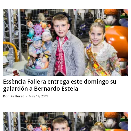
Essència Fallera entrega este domingo su
galardón a Bernardo Estela
Don Falleret
-
May 14, 2019